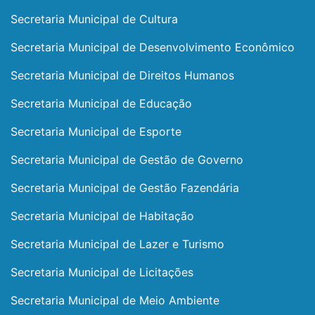
Secretaria Municipal de Cultura
Secretaria Municipal de Desenvolvimento Econômico
Secretaria Municipal de Direitos Humanos
Secretaria Municipal de Educação
Secretaria Municipal de Esporte
Secretaria Municipal de Gestão de Governo
Secretaria Municipal de Gestão Fazendária
Secretaria Municipal de Habitação
Secretaria Municipal de Lazer e Turismo
Secretaria Municipal de Licitações
Secretaria Municipal de Meio Ambiente