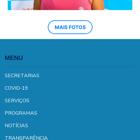
MAIS FOTOS
MENU
SECRETARIAS
COVID-19
SERVIÇOS
PROGRAMAS
NOTÍCIAS
TRANSPARÊNCIA