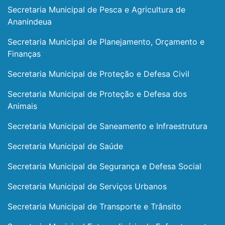
Secretaria Municipal de Pesca e Agricultura de
Ananindeua
Secretaria Municipal de Planejamento, Orçamento e
Finanças
Secretaria Municipal de Proteção e Defesa Civil
Secretaria Municipal de Proteção e Defesa dos
Animais
Secretaria Municipal de Saneamento e Infraestrutura
Secretaria Municipal de Saúde
Secretaria Municipal de Segurança e Defesa Social
Secretaria Municipal de Serviços Urbanos
Secretaria Municipal de Transporte e Trânsito