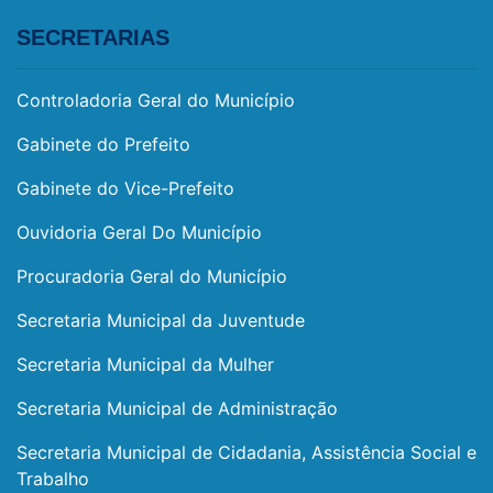
SECRETARIAS
Controladoria Geral do Município
Gabinete do Prefeito
Gabinete do Vice-Prefeito
Ouvidoria Geral Do Município
Procuradoria Geral do Município
Secretaria Municipal da Juventude
Secretaria Municipal da Mulher
Secretaria Municipal de Administração
Secretaria Municipal de Cidadania, Assistência Social e
Trabalho