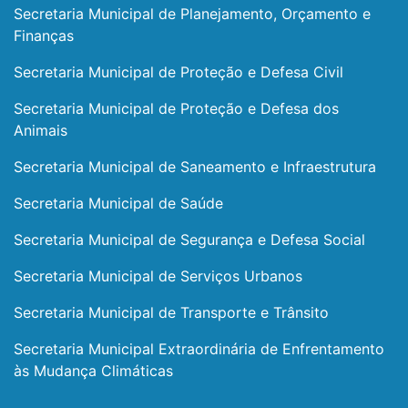
Secretaria Municipal de Planejamento, Orçamento e
Finanças
Secretaria Municipal de Proteção e Defesa Civil
Secretaria Municipal de Proteção e Defesa dos
Animais
Secretaria Municipal de Saneamento e Infraestrutura
Secretaria Municipal de Saúde
Secretaria Municipal de Segurança e Defesa Social
Secretaria Municipal de Serviços Urbanos
Secretaria Municipal de Transporte e Trânsito
Secretaria Municipal Extraordinária de Enfrentamento
às Mudança Climáticas