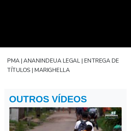
PMA | ANANINDEUA LEGAL | ENTREGA DE
TÍTULOS | MARIGHELLA
OUTROS VÍDEOS