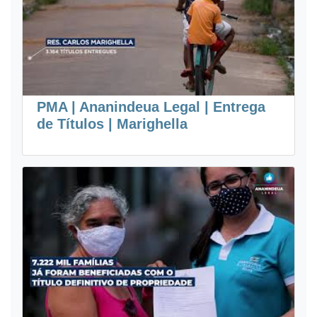
PMA | Ananindeua Legal | Entrega
de Títulos | Marighella