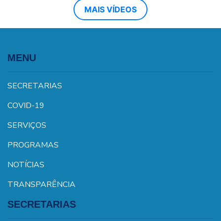
MAIS VÍDEOS
MENU
SECRETARIAS
COVID-19
SERVIÇOS
PROGRAMAS
NOTÍCIAS
TRANSPARÊNCIA
SECRETARIAS