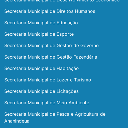
Secretaria Municipal de Direitos Humanos
Secretaria Municipal de Educação
Secretaria Municipal de Esporte
Secretaria Municipal de Gestão de Governo
Secretaria Municipal de Gestão Fazendária
Secretaria Municipal de Habitação
Secretaria Municipal de Lazer e Turismo
Secretaria Municipal de Licitações
Secretaria Municipal de Meio Ambiente
Secretaria Municipal de Pesca e Agricultura de
Ananindeua