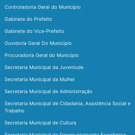
Controladoria Geral do Município
Gabinete do Prefeito
Gabinete do Vice-Prefeito
Ouvidoria Geral Do Município
Procuradoria Geral do Município
Secretaria Municipal da Juventude
Secretaria Municipal da Mulher
Secretaria Municipal de Administração
Secretaria Municipal de Cidadania, Assistência Social e
Trabalho
Secretaria Municipal de Cultura
Secretaria Municipal de Desenvolvimento Econômico