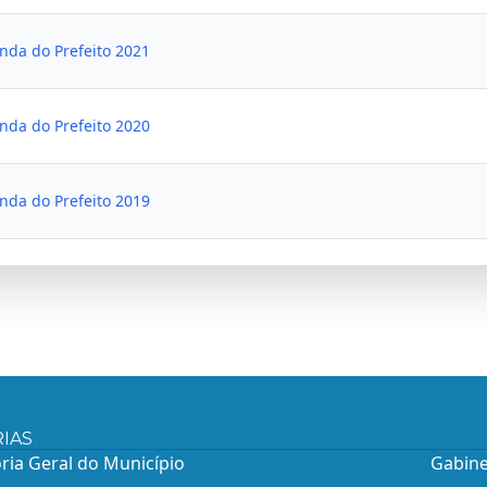
nda do Prefeito 2021
nda do Prefeito 2020
nda do Prefeito 2019
IAS
ria Geral do Município
Gabine