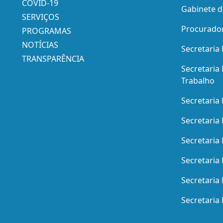
COVID-19
Gabinete d
SERVIÇOS
Procurador
PROGRAMAS
NOTÍCIAS
Secretaria
TRANSPARÊNCIA
Secretaria 
Trabalho
Secretaria
Secretaria
Secretaria
Secretaria
Secretaria 
Secretaria