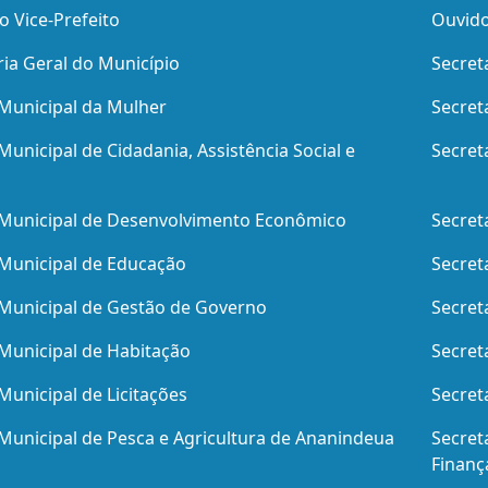
o Vice-Prefeito
Ouvido
ia Geral do Município
Secret
 Municipal da Mulher
Secret
Municipal de Cidadania, Assistência Social e
Secret
 Municipal de Desenvolvimento Econômico
Secret
 Municipal de Educação
Secret
 Municipal de Gestão de Governo
Secret
 Municipal de Habitação
Secret
Municipal de Licitações
Secret
 Municipal de Pesca e Agricultura de Ananindeua
Secret
Finanç