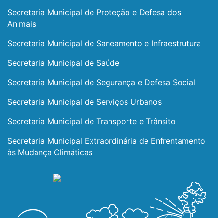
Secretaria Municipal de Proteção e Defesa dos
Animais
Secretaria Municipal de Saneamento e Infraestrutura
Secretaria Municipal de Saúde
Secretaria Municipal de Segurança e Defesa Social
Secretaria Municipal de Serviços Urbanos
Secretaria Municipal de Transporte e Trânsito
Secretaria Municipal Extraordinária de Enfrentamento
às Mudança Climáticas