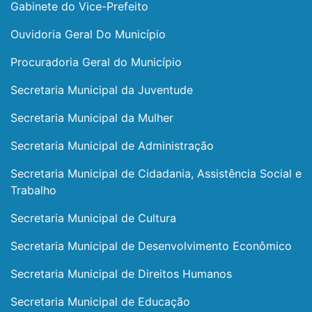
Gabinete do Vice-Prefeito
Ouvidoria Geral Do Município
Procuradoria Geral do Município
Secretaria Municipal da Juventude
Secretaria Municipal da Mulher
Secretaria Municipal de Administração
Secretaria Municipal de Cidadania, Assistência Social e
Trabalho
Secretaria Municipal de Cultura
Secretaria Municipal de Desenvolvimento Econômico
Secretaria Municipal de Direitos Humanos
Secretaria Municipal de Educação