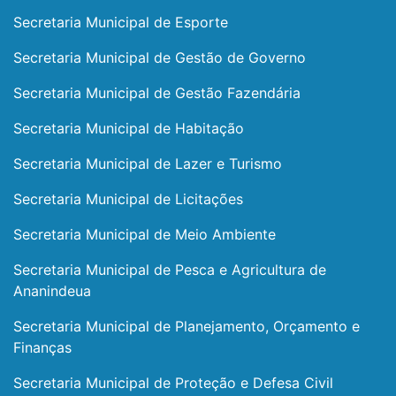
Secretaria Municipal de Esporte
Secretaria Municipal de Gestão de Governo
Secretaria Municipal de Gestão Fazendária
Secretaria Municipal de Habitação
Secretaria Municipal de Lazer e Turismo
Secretaria Municipal de Licitações
Secretaria Municipal de Meio Ambiente
Secretaria Municipal de Pesca e Agricultura de
Ananindeua
Secretaria Municipal de Planejamento, Orçamento e
Finanças
Secretaria Municipal de Proteção e Defesa Civil