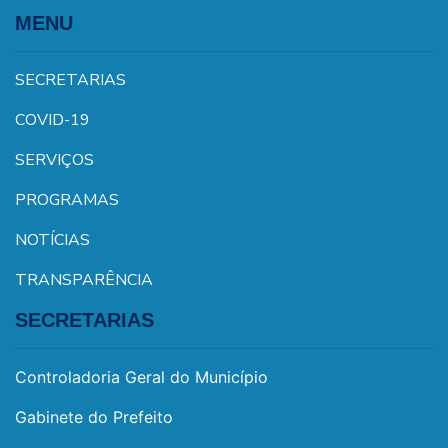
MENU
SECRETARIAS
COVID-19
SERVIÇOS
PROGRAMAS
NOTÍCIAS
TRANSPARÊNCIA
SECRETARIAS
Controladoria Geral do Município
Gabinete do Prefeito