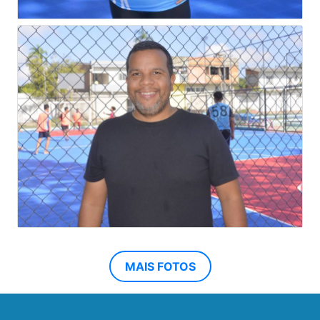
MAIS FOTOS