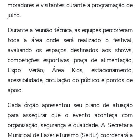
moradores e visitantes durante a programação de
julho.
Durante a reunião técnica, as equipes percorreram
toda a área onde será realizado o festival,
avaliando os espaços destinados aos shows,
competições esportivas, praça de alimentação,
Expo Verão, Área Kids, estacionamento,
acessibilidade, circulação do público e pontos de
apoio.
Cada órgão apresentou seu plano de atuação
para assegurar que o evento aconteça com
organização, segurança e qualidade. A Secretaria
Municipal de Lazer eTurismo (Seltur) coordenará a