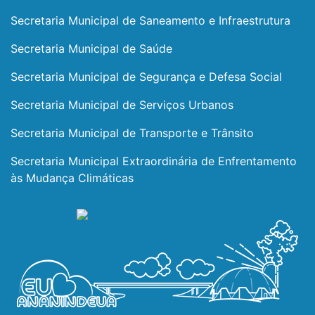
Secretaria Municipal de Saneamento e Infraestrutura
Secretaria Municipal de Saúde
Secretaria Municipal de Segurança e Defesa Social
Secretaria Municipal de Serviços Urbanos
Secretaria Municipal de Transporte e Trânsito
Secretaria Municipal Extraordinária de Enfrentamento
às Mudança Climáticas