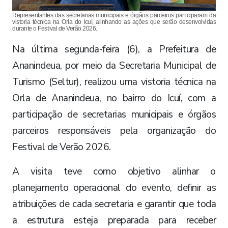
Representantes das secretarias municipais e órgãos parceiros participaram da
vistoria técnica na Orla do Icuí, alinhando as ações que serão desenvolvidas
durante o Festival de Verão 2026.
Na última segunda-feira (6), a Prefeitura de
Ananindeua, por meio da Secretaria Municipal de
Turismo (Seltur), realizou uma vistoria técnica na
Orla de Ananindeua, no bairro do Icuí, com a
participação de secretarias municipais e órgãos
parceiros responsáveis pela organização do
Festival de Verão 2026.
A visita teve como objetivo alinhar o
planejamento operacional do evento, definir as
atribuições de cada secretaria e garantir que toda
a estrutura esteja preparada para receber