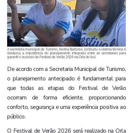
A secretária municipal de Turismo, Kedna Barbosa, conduziu a vistoria técnica e
destacou a importância do planejamento integrado entre as secretarias para
garantir o sucesso do Festival de Verão 2026 na Orla do Icuí.
De acordo com a Secretaria Municipal de Turismo,
o planejamento antecipado é fundamental para
que todas as etapas do Festival de Verão
ocorram de forma eficiente, proporcionando
conforto, segurança e uma experiência positiva ao
público.
O Festival de Verão 2026 será realizado na Orla