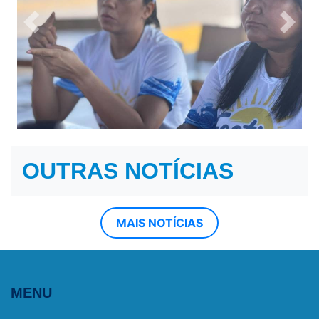
Previous
Next
OUTRAS NOTÍCIAS
MAIS NOTÍCIAS
MENU