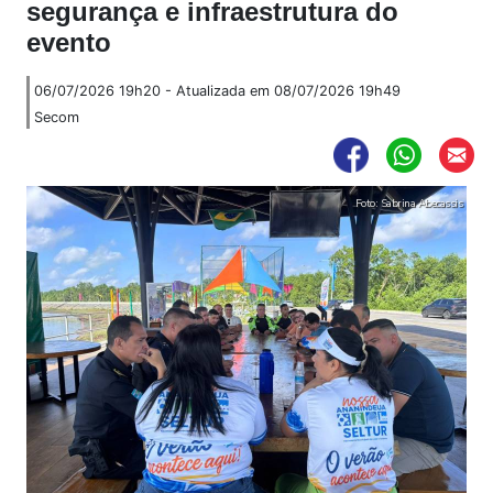
segurança e infraestrutura do
evento
06/07/2026 19h20 - Atualizada em 08/07/2026 19h49
Secom
Foto: Sabrina Abecassis