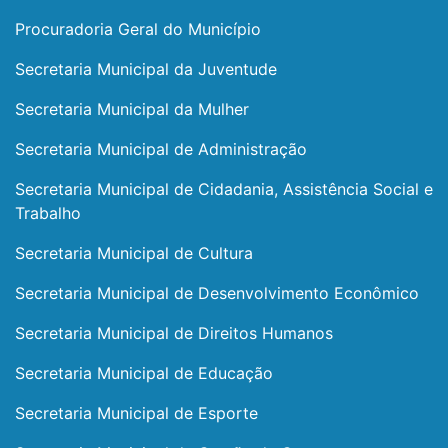
Procuradoria Geral do Município
Secretaria Municipal da Juventude
Secretaria Municipal da Mulher
Secretaria Municipal de Administração
Secretaria Municipal de Cidadania, Assistência Social e
Trabalho
Secretaria Municipal de Cultura
Secretaria Municipal de Desenvolvimento Econômico
Secretaria Municipal de Direitos Humanos
Secretaria Municipal de Educação
Secretaria Municipal de Esporte