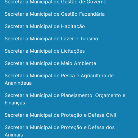
Secretaria Municipal de Gestão de Governo
Secretaria Municipal de Gestão Fazendária
Secretaria Municipal de Habitação
Secretaria Municipal de Lazer e Turismo
Secretaria Municipal de Licitações
Secretaria Municipal de Meio Ambiente
Secretaria Municipal de Pesca e Agricultura de
Ananindeua
Secretaria Municipal de Planejamento, Orçamento e
Finanças
Secretaria Municipal de Proteção e Defesa Civil
Secretaria Municipal de Proteção e Defesa dos
Animais