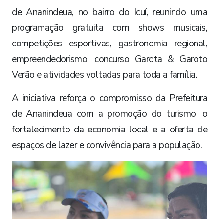
de Ananindeua, no bairro do Icuí, reunindo uma
programação gratuita com shows musicais,
competições esportivas, gastronomia regional,
empreendedorismo, concurso Garota & Garoto
Verão e atividades voltadas para toda a família.
A iniciativa reforça o compromisso da Prefeitura
de Ananindeua com a promoção do turismo, o
fortalecimento da economia local e a oferta de
espaços de lazer e convivência para a população.