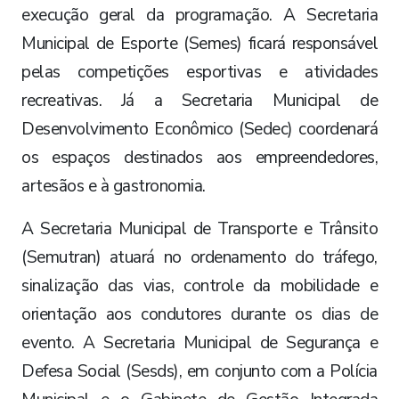
execução geral da programação. A Secretaria
Municipal de Esporte (Semes) ficará responsável
pelas competições esportivas e atividades
recreativas. Já a Secretaria Municipal de
Desenvolvimento Econômico (Sedec) coordenará
os espaços destinados aos empreendedores,
artesãos e à gastronomia.
A Secretaria Municipal de Transporte e Trânsito
(Semutran) atuará no ordenamento do tráfego,
sinalização das vias, controle da mobilidade e
orientação aos condutores durante os dias de
evento. A Secretaria Municipal de Segurança e
Defesa Social (Sesds), em conjunto com a Polícia