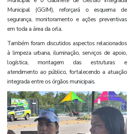
Municipal e o Gabinete de Gestão Integrada
Municipal (GGIM), reforçará o esquema de
segurança, monitoramento e ações preventivas
em toda a área da orla.
Também foram discutidos aspectos relacionados
à limpeza urbana, iluminação, serviços de apoio,
logística, montagem das estruturas e
atendimento ao público, fortalecendo a atuação
integrada entre os órgãos municipais.
Foto: Sabrina Abecassis