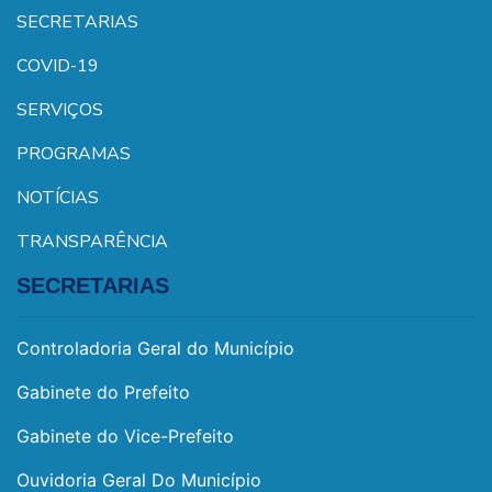
SECRETARIAS
COVID-19
SERVIÇOS
PROGRAMAS
NOTÍCIAS
TRANSPARÊNCIA
SECRETARIAS
Controladoria Geral do Município
Gabinete do Prefeito
Gabinete do Vice-Prefeito
Ouvidoria Geral Do Município