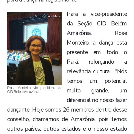
Para a vice-presidente
Foto: Matheus Maciel
da Seção CID Belém
Amazônia, Rose
Monteiro, a dança está
presente em todo o
Pará, reforçando a
relevância cultural. "Nós
temos um potencial
Rose Monteiro, vice-presidente do
muito grande, um
CID Belém Amazônia.
diferencial no nosso fazer
dançante. Hoje somos 26 membros dentro desse
conselho, chamamos de Amazônia, pois temos
outros países, outros estados e o nosso estado