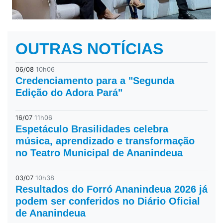
OUTRAS NOTÍCIAS
06/08
10h06
Credenciamento para a "Segunda
Edição do Adora Pará"
16/07
11h06
Espetáculo Brasilidades celebra
música, aprendizado e transformação
no Teatro Municipal de Ananindeua
03/07
10h38
Resultados do Forró Ananindeua 2026 já
podem ser conferidos no Diário Oficial
de Ananindeua