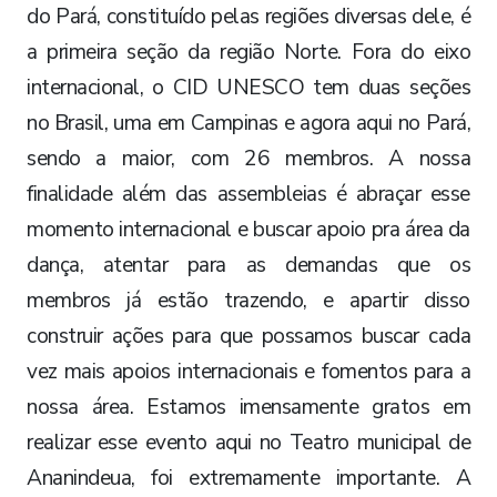
do Pará, constituído pelas regiões diversas dele, é
a primeira seção da região Norte. Fora do eixo
internacional, o CID UNESCO tem duas seções
no Brasil, uma em Campinas e agora aqui no Pará,
sendo a maior, com 26 membros. A nossa
finalidade além das assembleias é abraçar esse
momento internacional e buscar apoio pra área da
dança, atentar para as demandas que os
membros já estão trazendo, e apartir disso
construir ações para que possamos buscar cada
vez mais apoios internacionais e fomentos para a
nossa área. Estamos imensamente gratos em
realizar esse evento aqui no Teatro municipal de
Ananindeua, foi extremamente importante. A