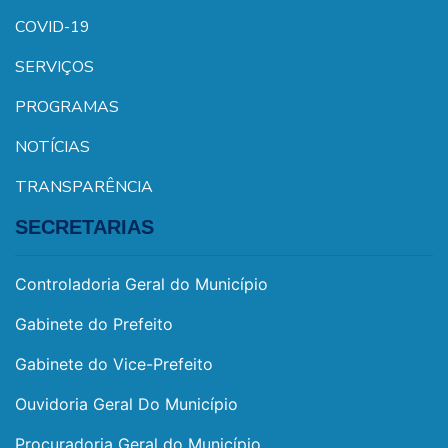
COVID-19
SERVIÇOS
PROGRAMAS
NOTÍCIAS
TRANSPARÊNCIA
SECRETARIAS
Controladoria Geral do Município
Gabinete do Prefeito
Gabinete do Vice-Prefeito
Ouvidoria Geral Do Município
Procuradoria Geral do Município