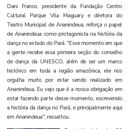
Dani Franco, presidente da Fundação Centro
Cultural Parque Vila Maguary e diretora do
Teatro Municipal de Ananindeua, reforça o papel
de Ananindeua como protagonista na história da
dança no estado do Pará. "Esse momento em que
a gente recebe essa primeira seção do conselho
de dança da UNESCO, além de ser um marco
histórico em toda a região amazônica, ele nos
orgulha muito por estar sendo realizado em
Ananindeua. Eu vejo que é a nossa obrigação em
estar fazendo parte desse momento, escrevendo
a história da dança no Pará, e principalmente aqui
em Ananindeua", ressaltou.