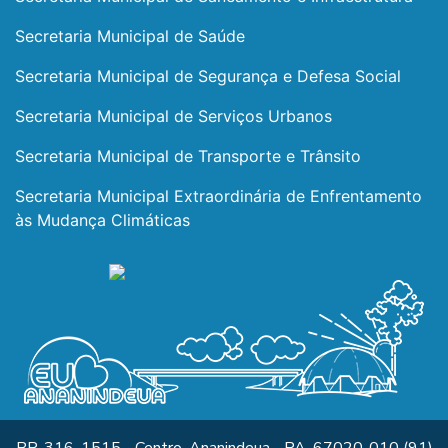
Secretaria Municipal de Saúde
Secretaria Municipal de Segurança e Defesa Social
Secretaria Municipal de Serviços Urbanos
Secretaria Municipal de Transporte e Trânsito
Secretaria Municipal Extraordinária de Enfrentamento
às Mudança Climáticas