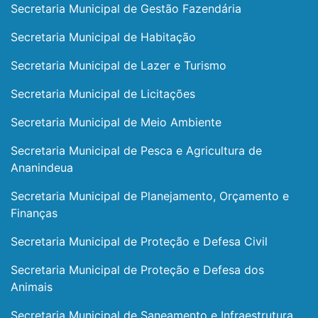
Secretaria Municipal de Gestão Fazendária
Secretaria Municipal de Habitação
Secretaria Municipal de Lazer e Turismo
Secretaria Municipal de Licitações
Secretaria Municipal de Meio Ambiente
Secretaria Municipal de Pesca e Agricultura de
Ananindeua
Secretaria Municipal de Planejamento, Orçamento e
Finanças
Secretaria Municipal de Proteção e Defesa Civil
Secretaria Municipal de Proteção e Defesa dos
Animais
Secretaria Municipal de Saneamento e Infraestrutura