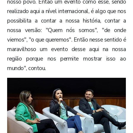
nosso povo. Então um evento como esse, sendo
realizado aqui a nível internacional, é algo que nos
possibilita a contar a nossa história, contar a
nossa versão: "Quem nós somos", "de onde
viemos", "o que queremos". Então nesse sentido é
maravilhoso um evento desse aqui na nossa
região porque nos permite mostrar isso ao
mundo", contou.
Previous
Next