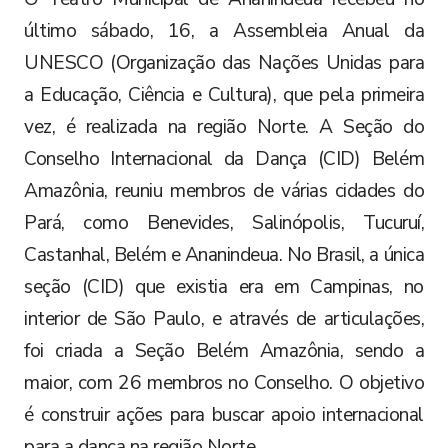
último sábado, 16, a Assembleia Anual da
UNESCO (Organização das Nações Unidas para
a Educação, Ciência e Cultura), que pela primeira
vez, é realizada na região Norte. A Seção do
Conselho Internacional da Dança (CID) Belém
Amazônia, reuniu membros de várias cidades do
Pará, como Benevides, Salinópolis, Tucuruí,
Castanhal, Belém e Ananindeua. No Brasil, a única
seção (CID) que existia era em Campinas, no
interior de São Paulo, e através de articulações,
foi criada a Seção Belém Amazônia, sendo a
maior, com 26 membros no Conselho. O objetivo
é construir ações para buscar apoio internacional
para a dança na região Norte.