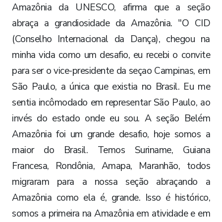
Amazônia da UNESCO, afirma que a seção
abraça a grandiosidade da Amazônia. "O CID
(Conselho Internacional da Dança), chegou na
minha vida como um desafio, eu recebi o convite
para ser o vice-presidente da seçao Campinas, em
São Paulo, a única que existia no Brasil. Eu me
sentia incômodado em representar São Paulo, ao
invés do estado onde eu sou. A seção Belém
Amazônia foi um grande desafio, hoje somos a
maior do Brasil. Temos Suriname, Guiana
Francesa, Rondônia, Amapa, Maranhão, todos
migraram para a nossa seção abraçando a
Amazônia como ela é, grande. Isso é histórico,
somos a primeira na Amazônia em atividade e em