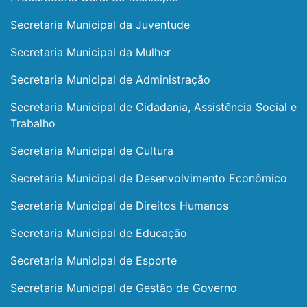
Secretaria Municipal da Juventude
Secretaria Municipal da Mulher
Secretaria Municipal de Administração
Secretaria Municipal de Cidadania, Assistência Social e
Trabalho
Secretaria Municipal de Cultura
Secretaria Municipal de Desenvolvimento Econômico
Secretaria Municipal de Direitos Humanos
Secretaria Municipal de Educação
Secretaria Municipal de Esporte
Secretaria Municipal de Gestão de Governo