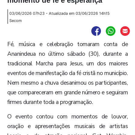
momento de fé e esperança
03/06/2026 07h23 - Atualizada em 03/06/2026 14h15
Secom
Fé, música e celebração tomaram conta de
Ananindeua no último sábado (30), durante a
tradicional Marcha para Jesus, um dos maiores
eventos de manifestação da fé cristã no município.
Nem mesmo a chuva desanimou os participantes,
que compareceram em grande número e seguiram
firmes durante toda a programação.
O evento contou com momentos de louvor,
oração e apresentações musicais de artistas