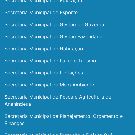
Secretaria Municipal de Educação
Secretaria Municipal de Esporte
Secretaria Municipal de Gestão de Governo
Secretaria Municipal de Gestão Fazendária
Secretaria Municipal de Habitação
Secretaria Municipal de Lazer e Turismo
Secretaria Municipal de Licitações
Secretaria Municipal de Meio Ambiente
Secretaria Municipal de Pesca e Agricultura de
Ananindeua
Secretaria Municipal de Planejamento, Orçamento e
Finanças