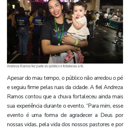
Andreza Ramos fez parte do público e fortaleceu a fé.
Apesar do mau tempo, o público não arredou o pé
e seguiu firme pelas ruas da cidade. A fiel Andreza
Ramos contou que a chuva fortaleceu ainda mais
sua experiência durante o evento. “Para mim, esse
evento é uma forma de agradecer a Deus por
nossas vidas, pela vida dos nossos pastores e por