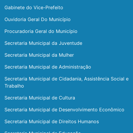
Gabinete do Vice-Prefeito
Ouvidoria Geral Do Município
Procuradoria Geral do Município
Secretaria Municipal da Juventude
Secretaria Municipal da Mulher
Secretaria Municipal de Administração
Secretaria Municipal de Cidadania, Assistência Social e
Trabalho
Secretaria Municipal de Cultura
Secretaria Municipal de Desenvolvimento Econômico
Secretaria Municipal de Direitos Humanos