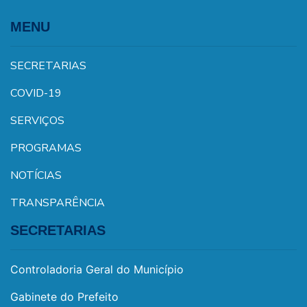
MENU
SECRETARIAS
COVID-19
SERVIÇOS
PROGRAMAS
NOTÍCIAS
TRANSPARÊNCIA
SECRETARIAS
Controladoria Geral do Município
Gabinete do Prefeito