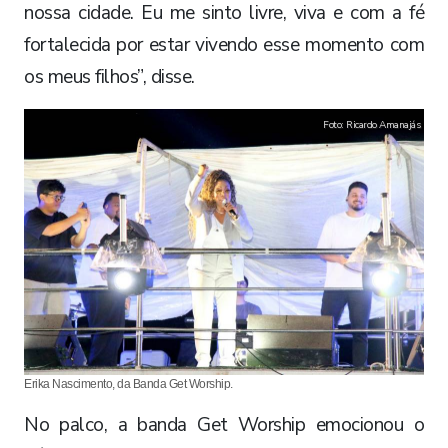
nossa cidade. Eu me sinto livre, viva e com a fé
fortalecida por estar vivendo esse momento com
os meus filhos”, disse.
Foto: Ricardo Amanajás
Erika Nascimento, da Banda Get Worship.
No palco, a banda Get Worship emocionou o