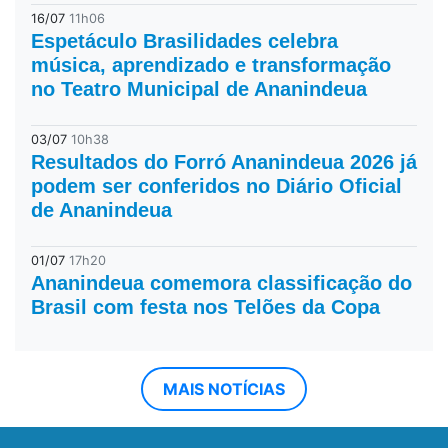
16/07
11h06
Espetáculo Brasilidades celebra
música, aprendizado e transformação
no Teatro Municipal de Ananindeua
03/07
10h38
Resultados do Forró Ananindeua 2026 já
podem ser conferidos no Diário Oficial
de Ananindeua
01/07
17h20
Ananindeua comemora classificação do
Brasil com festa nos Telões da Copa
MAIS NOTÍCIAS