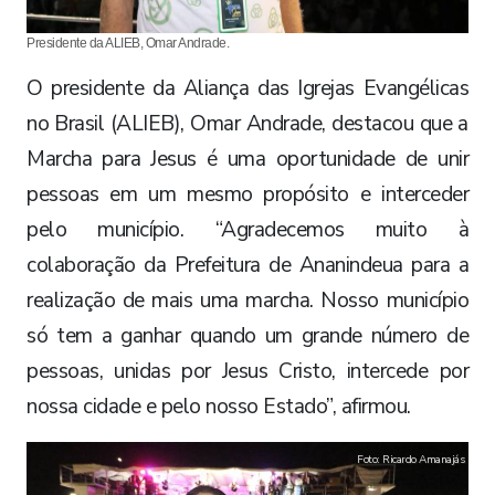
Presidente da ALIEB, Omar Andrade.
O presidente da Aliança das Igrejas Evangélicas
no Brasil (ALIEB), Omar Andrade, destacou que a
Marcha para Jesus é uma oportunidade de unir
pessoas em um mesmo propósito e interceder
pelo município. “Agradecemos muito à
colaboração da Prefeitura de Ananindeua para a
realização de mais uma marcha. Nosso município
só tem a ganhar quando um grande número de
pessoas, unidas por Jesus Cristo, intercede por
nossa cidade e pelo nosso Estado”, afirmou.
Foto: Ricardo Amanajás