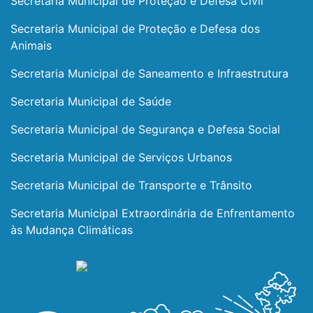
Secretaria Municipal de Proteção e Defesa Civil
Secretaria Municipal de Proteção e Defesa dos
Animais
Secretaria Municipal de Saneamento e Infraestrutura
Secretaria Municipal de Saúde
Secretaria Municipal de Segurança e Defesa Social
Secretaria Municipal de Serviços Urbanos
Secretaria Municipal de Transporte e Trânsito
Secretaria Municipal Extraordinária de Enfrentamento
às Mudança Climáticas