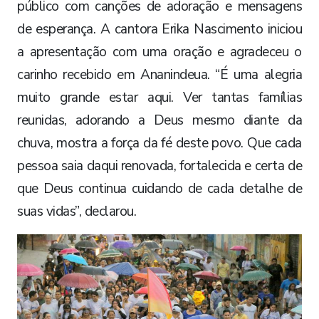
público com canções de adoração e mensagens
de esperança. A cantora Erika Nascimento iniciou
a apresentação com uma oração e agradeceu o
carinho recebido em Ananindeua. “É uma alegria
muito grande estar aqui. Ver tantas famílias
reunidas, adorando a Deus mesmo diante da
chuva, mostra a força da fé deste povo. Que cada
pessoa saia daqui renovada, fortalecida e certa de
que Deus continua cuidando de cada detalhe de
suas vidas”, declarou.