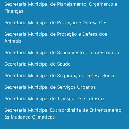
Secretaria Municipal de Planejamento, Orçamento e
Finanças
Secretaria Municipal de Proteção e Defesa Civil
Secretaria Municipal de Proteção e Defesa dos
Animais
Secretaria Municipal de Saneamento e Infraestrutura
Secretaria Municipal de Saúde
Secretaria Municipal de Segurança e Defesa Social
Secretaria Municipal de Serviços Urbanos
Secretaria Municipal de Transporte e Trânsito
Secretaria Municipal Extraordinária de Enfrentamento
às Mudança Climáticas