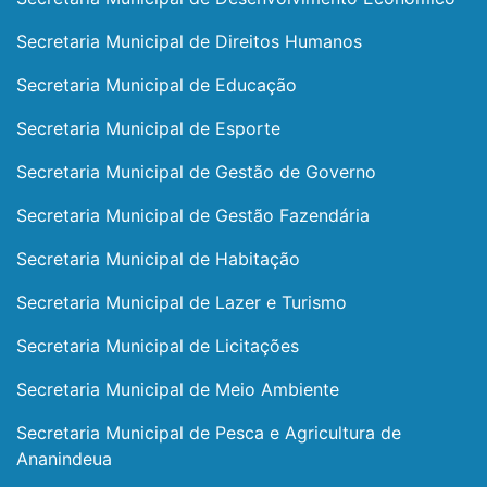
Secretaria Municipal de Direitos Humanos
Secretaria Municipal de Educação
Secretaria Municipal de Esporte
Secretaria Municipal de Gestão de Governo
Secretaria Municipal de Gestão Fazendária
Secretaria Municipal de Habitação
Secretaria Municipal de Lazer e Turismo
Secretaria Municipal de Licitações
Secretaria Municipal de Meio Ambiente
Secretaria Municipal de Pesca e Agricultura de
Ananindeua