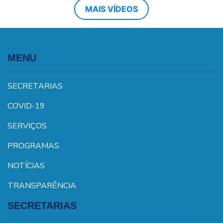
MAIS VÍDEOS
MENU
SECRETARIAS
COVID-19
SERVIÇOS
PROGRAMAS
NOTÍCIAS
TRANSPARÊNCIA
SECRETARIAS