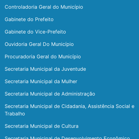
Controladoria Geral do Município
Gabinete do Prefeito
Gabinete do Vice-Prefeito
Ouvidoria Geral Do Município
Procuradoria Geral do Município
Secretaria Municipal da Juventude
Secretaria Municipal da Mulher
Secretaria Municipal de Administração
Secretaria Municipal de Cidadania, Assistência Social e
Trabalho
Secretaria Municipal de Cultura
Secretaria Municipal de Desenvolvimento Econômico