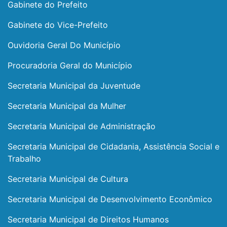
Gabinete do Prefeito
Gabinete do Vice-Prefeito
Ouvidoria Geral Do Município
Procuradoria Geral do Município
Secretaria Municipal da Juventude
Secretaria Municipal da Mulher
Secretaria Municipal de Administração
Secretaria Municipal de Cidadania, Assistência Social e
Trabalho
Secretaria Municipal de Cultura
Secretaria Municipal de Desenvolvimento Econômico
Secretaria Municipal de Direitos Humanos