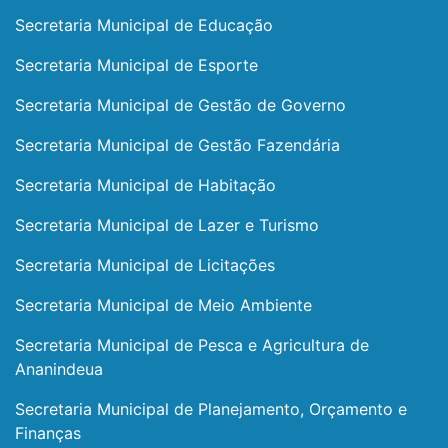
Secretaria Municipal de Educação
Secretaria Municipal de Esporte
Secretaria Municipal de Gestão de Governo
Secretaria Municipal de Gestão Fazendária
Secretaria Municipal de Habitação
Secretaria Municipal de Lazer e Turismo
Secretaria Municipal de Licitações
Secretaria Municipal de Meio Ambiente
Secretaria Municipal de Pesca e Agricultura de
Ananindeua
Secretaria Municipal de Planejamento, Orçamento e
Finanças