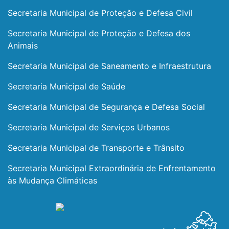
Secretaria Municipal de Proteção e Defesa Civil
Secretaria Municipal de Proteção e Defesa dos
Animais
Secretaria Municipal de Saneamento e Infraestrutura
Secretaria Municipal de Saúde
Secretaria Municipal de Segurança e Defesa Social
Secretaria Municipal de Serviços Urbanos
Secretaria Municipal de Transporte e Trânsito
Secretaria Municipal Extraordinária de Enfrentamento
às Mudança Climáticas