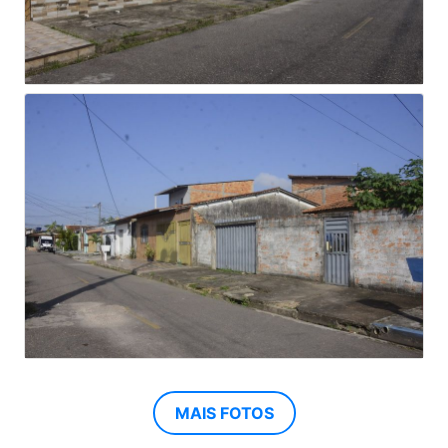
MAIS FOTOS