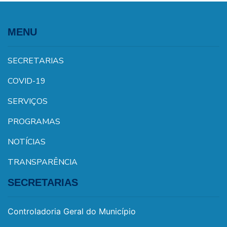
MENU
SECRETARIAS
COVID-19
SERVIÇOS
PROGRAMAS
NOTÍCIAS
TRANSPARÊNCIA
SECRETARIAS
Controladoria Geral do Município