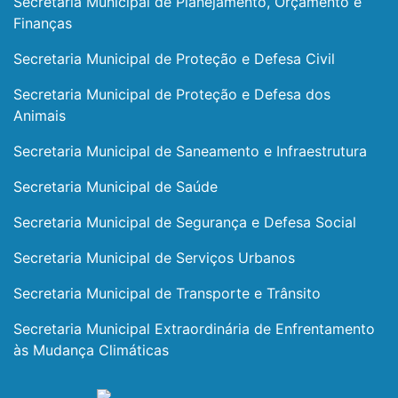
Secretaria Municipal de Planejamento, Orçamento e
Finanças
Secretaria Municipal de Proteção e Defesa Civil
Secretaria Municipal de Proteção e Defesa dos
Animais
Secretaria Municipal de Saneamento e Infraestrutura
Secretaria Municipal de Saúde
Secretaria Municipal de Segurança e Defesa Social
Secretaria Municipal de Serviços Urbanos
Secretaria Municipal de Transporte e Trânsito
Secretaria Municipal Extraordinária de Enfrentamento
às Mudança Climáticas