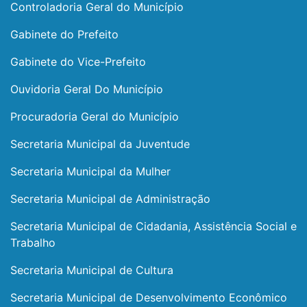
Controladoria Geral do Município
Gabinete do Prefeito
Gabinete do Vice-Prefeito
Ouvidoria Geral Do Município
Procuradoria Geral do Município
Secretaria Municipal da Juventude
Secretaria Municipal da Mulher
Secretaria Municipal de Administração
Secretaria Municipal de Cidadania, Assistência Social e
Trabalho
Secretaria Municipal de Cultura
Secretaria Municipal de Desenvolvimento Econômico