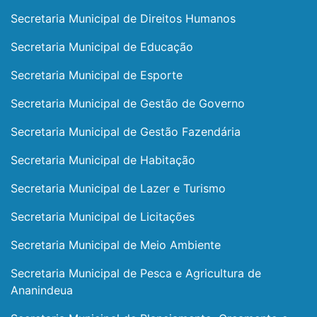
Secretaria Municipal de Direitos Humanos
Secretaria Municipal de Educação
Secretaria Municipal de Esporte
Secretaria Municipal de Gestão de Governo
Secretaria Municipal de Gestão Fazendária
Secretaria Municipal de Habitação
Secretaria Municipal de Lazer e Turismo
Secretaria Municipal de Licitações
Secretaria Municipal de Meio Ambiente
Secretaria Municipal de Pesca e Agricultura de
Ananindeua