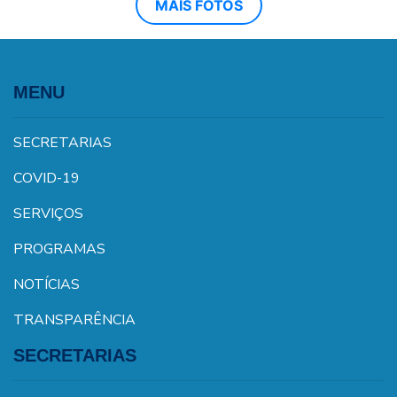
MAIS FOTOS
MENU
SECRETARIAS
COVID-19
SERVIÇOS
PROGRAMAS
NOTÍCIAS
TRANSPARÊNCIA
SECRETARIAS