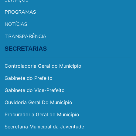
SERVIÇOS
PROGRAMAS
NOTÍCIAS
TRANSPARÊNCIA
SECRETARIAS
Controladoria Geral do Município
Gabinete do Prefeito
Gabinete do Vice-Prefeito
Ouvidoria Geral Do Município
Procuradoria Geral do Município
Secretaria Municipal da Juventude