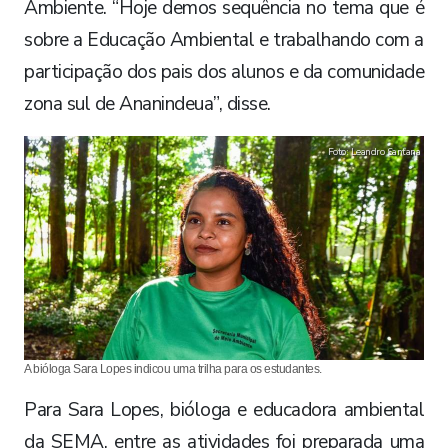
Ambiente. “Hoje demos sequência no tema que é
sobre a Educação Ambiental e trabalhando com a
participação dos pais dos alunos e da comunidade
zona sul de Ananindeua”, disse.
Foto: Leandro Santana
A bióloga Sara Lopes indicou uma trilha para os estudantes.
Para Sara Lopes, bióloga e educadora ambiental
da SEMA, entre as atividades foi preparada uma