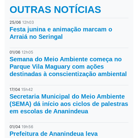
OUTRAS NOTÍCIAS
25/06
12h03
Festa junina e animação marcam o
Arraiá no Seringal
01/06
12h05
Semana do Meio Ambiente começa no
Parque Vila Maguary com ações
destinadas à conscientização ambiental
17/04
15h42
Secretaria Municipal do Meio Ambiente
(SEMA) dá início aos ciclos de palestras
em escolas de Ananindeua
01/04
19h56
Prefeitura de Ananindeua leva