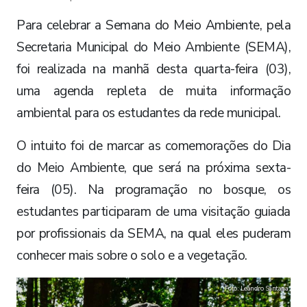
Para celebrar a Semana do Meio Ambiente, pela
Secretaria Municipal do Meio Ambiente (SEMA),
foi realizada na manhã desta quarta-feira (03),
uma agenda repleta de muita informação
ambiental para os estudantes da rede municipal.
O intuito foi de marcar as comemorações do Dia
do Meio Ambiente, que será na próxima sexta-
feira (05). Na programação no bosque, os
estudantes participaram de uma visitação guiada
por profissionais da SEMA, na qual eles puderam
conhecer mais sobre o solo e a vegetação.
Foto: Leandro Santana