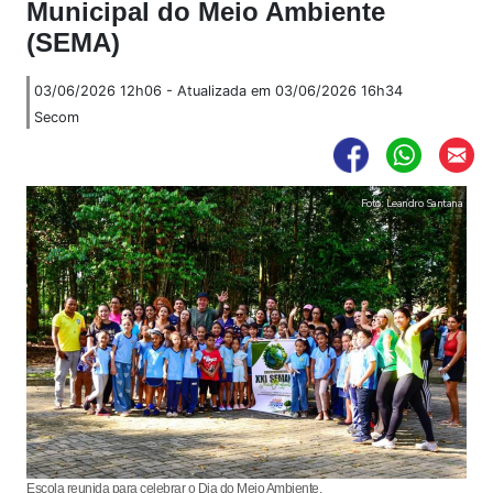
Municipal do Meio Ambiente
(SEMA)
03/06/2026 12h06 - Atualizada em 03/06/2026 16h34
Secom
Foto: Leandro Santana
Escola reunida para celebrar o Dia do Meio Ambiente.