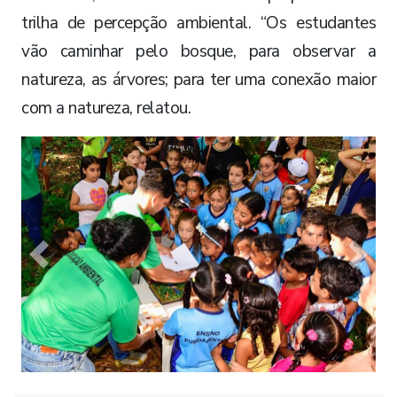
trilha de percepção ambiental. “Os estudantes
vão caminhar pelo bosque, para observar a
natureza, as árvores; para ter uma conexão maior
com a natureza, relatou.
Previous
Next