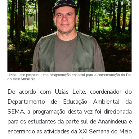
Uzias Leite preparou uma programação especial para a comemoração do Dia
do Meio Ambiente.
De acordo com Uzias Leite, coordenador do
Departamento de Educação Ambiental da
SEMA, a programação desta vez foi direcionada
para os estudantes da parte sul de Ananindeua e
encerrando as atividades da XXI Semana do Meio