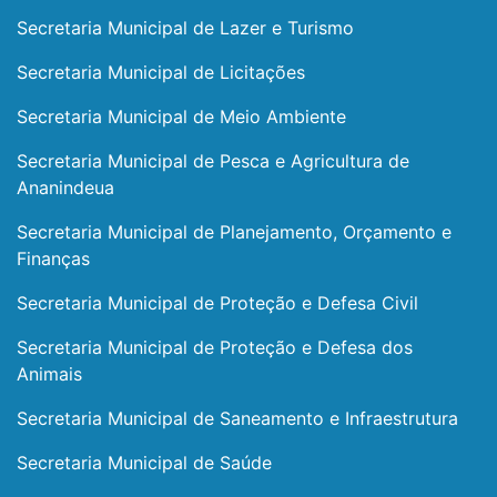
Secretaria Municipal de Lazer e Turismo
Secretaria Municipal de Licitações
Secretaria Municipal de Meio Ambiente
Secretaria Municipal de Pesca e Agricultura de
Ananindeua
Secretaria Municipal de Planejamento, Orçamento e
Finanças
Secretaria Municipal de Proteção e Defesa Civil
Secretaria Municipal de Proteção e Defesa dos
Animais
Secretaria Municipal de Saneamento e Infraestrutura
Secretaria Municipal de Saúde