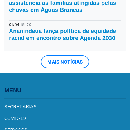
assistência às famílias atingidas pelas
chuvas em Águas Brancas
01/04
19h20
Ananindeua lança política de equidade
racial em encontro sobre Agenda 2030
MAIS NOTÍCIAS
MENU
SECRETARIAS
COVID-19