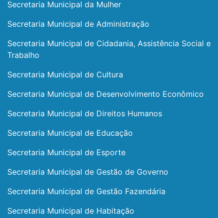
Secretaria Municipal da Mulher
Secretaria Municipal de Administração
Secretaria Municipal de Cidadania, Assistência Social e
Trabalho
Secretaria Municipal de Cultura
Secretaria Municipal de Desenvolvimento Econômico
Secretaria Municipal de Direitos Humanos
Secretaria Municipal de Educação
Secretaria Municipal de Esporte
Secretaria Municipal de Gestão de Governo
Secretaria Municipal de Gestão Fazendária
Secretaria Municipal de Habitação