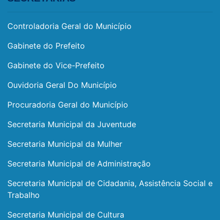
Controladoria Geral do Município
Gabinete do Prefeito
Gabinete do Vice-Prefeito
Ouvidoria Geral Do Município
Procuradoria Geral do Município
Secretaria Municipal da Juventude
Secretaria Municipal da Mulher
Secretaria Municipal de Administração
Secretaria Municipal de Cidadania, Assistência Social e
Trabalho
Secretaria Municipal de Cultura