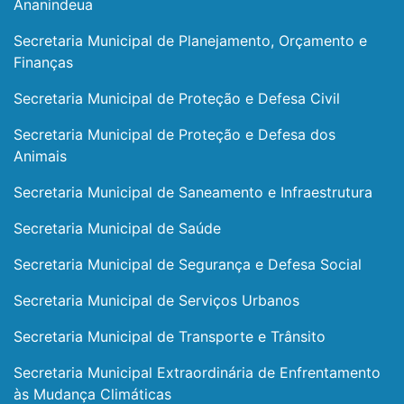
Ananindeua
Secretaria Municipal de Planejamento, Orçamento e
Finanças
Secretaria Municipal de Proteção e Defesa Civil
Secretaria Municipal de Proteção e Defesa dos
Animais
Secretaria Municipal de Saneamento e Infraestrutura
Secretaria Municipal de Saúde
Secretaria Municipal de Segurança e Defesa Social
Secretaria Municipal de Serviços Urbanos
Secretaria Municipal de Transporte e Trânsito
Secretaria Municipal Extraordinária de Enfrentamento
às Mudança Climáticas