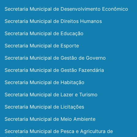
Secretaria Municipal de Desenvolvimento Econômico
Secretaria Municipal de Direitos Humanos
Secretaria Municipal de Educação
Secretaria Municipal de Esporte
Secretaria Municipal de Gestão de Governo
Secretaria Municipal de Gestão Fazendária
Secretaria Municipal de Habitação
Secretaria Municipal de Lazer e Turismo
Secretaria Municipal de Licitações
Secretaria Municipal de Meio Ambiente
Secretaria Municipal de Pesca e Agricultura de