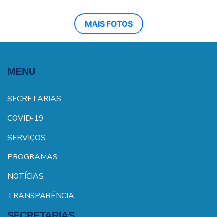
MAIS FOTOS
MENU
SECRETARIAS
COVID-19
SERVIÇOS
PROGRAMAS
NOTÍCIAS
TRANSPARÊNCIA
SECRETARIAS