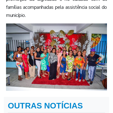
famílias acompanhadas pela assistência social do
município.
Previous
Next
OUTRAS NOTÍCIAS