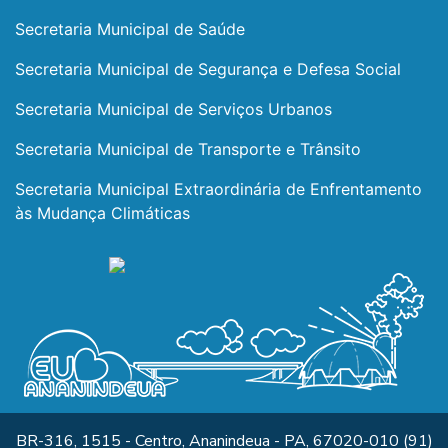
Secretaria Municipal de Saúde
Secretaria Municipal de Segurança e Defesa Social
Secretaria Municipal de Serviços Urbanos
Secretaria Municipal de Transporte e Trânsito
Secretaria Municipal Extraordinária de Enfrentamento
às Mudança Climáticas
BR-316, 1515 - Centro, Ananindeua - PA, 67020-010 (91)