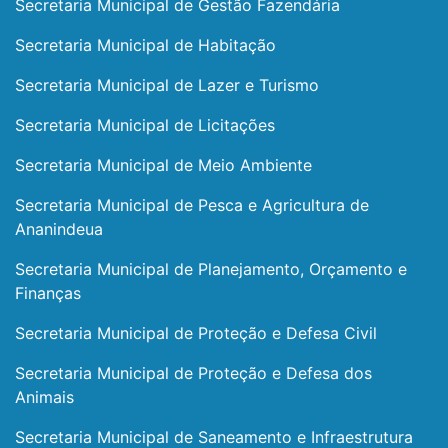
Secretaria Municipal de Gestão Fazendária
Secretaria Municipal de Habitação
Secretaria Municipal de Lazer e Turismo
Secretaria Municipal de Licitações
Secretaria Municipal de Meio Ambiente
Secretaria Municipal de Pesca e Agricultura de
Ananindeua
Secretaria Municipal de Planejamento, Orçamento e
Finanças
Secretaria Municipal de Proteção e Defesa Civil
Secretaria Municipal de Proteção e Defesa dos
Animais
Secretaria Municipal de Saneamento e Infraestrutura