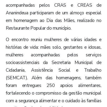
acompanhadas pelos CRAS e CREAS de
Ananindeua participaram de um almoço especial
em homenagem ao Dia das Mães, realizado no
Restaurante Popular do município.
O encontro reuniu mulheres de várias idades e
histórias de vida: mães solo, gestantes e idosas,
mulheres acompanhadas pelos serviços
socioassistenciais da Secretaria Municipal de
Cidadania, Assistência Social e Trabalho
(SEMCAT). Além das homenagens, também
foram entregues 250 apoios alimentares,
fortalecendo o compromisso da gestão municipal
com a segurança alimentar e o cuidado às famílias