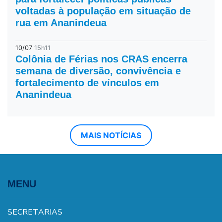
voltadas à população em situação de
rua em Ananindeua
10/07
15h11
Colônia de Férias nos CRAS encerra
semana de diversão, convivência e
fortalecimento de vínculos em
Ananindeua
MAIS NOTÍCIAS
MENU
SECRETARIAS