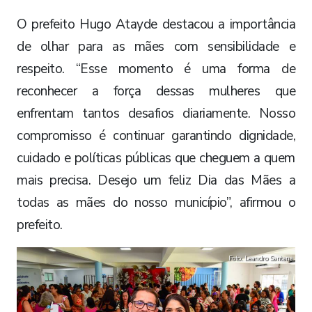
O prefeito Hugo Atayde destacou a importância
de olhar para as mães com sensibilidade e
respeito. “Esse momento é uma forma de
reconhecer a força dessas mulheres que
enfrentam tantos desafios diariamente. Nosso
compromisso é continuar garantindo dignidade,
cuidado e políticas públicas que cheguem a quem
mais precisa. Desejo um feliz Dia das Mães a
todas as mães do nosso município”, afirmou o
prefeito.
Foto: Leandro Santana