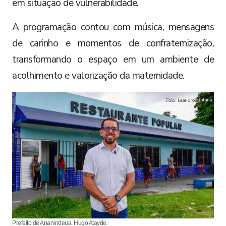
em situação de vulnerabilidade.
A programação contou com música, mensagens
de carinho e momentos de confraternização,
transformando o espaço em um ambiente de
acolhimento e valorização da maternidade.
Foto: Leandro Santana
Prefeito de Ananindeua, Hugo Atayde.