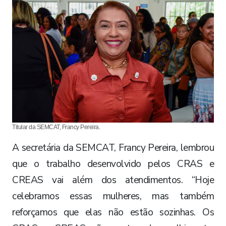
Titular da SEMCAT, Francy Pereira.
A secretária da SEMCAT, Francy Pereira, lembrou
que o trabalho desenvolvido pelos CRAS e
CREAS vai além dos atendimentos. “Hoje
celebramos essas mulheres, mas também
reforçamos que elas não estão sozinhas. Os