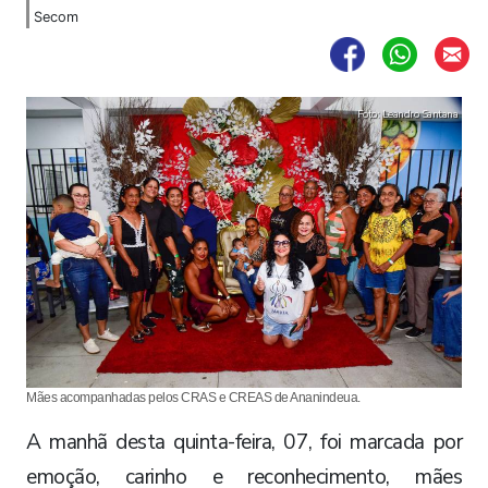
Secom
Foto: Leandro Santana
Mães acompanhadas pelos CRAS e CREAS de Ananindeua.
A manhã desta quinta-feira, 07, foi marcada por
emoção, carinho e reconhecimento, mães