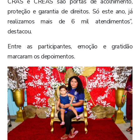
CRAS e CREAS são portas de acolhimento,
proteção e garantia de direitos. Só este ano, já
realizamos mais de 6 mil atendimentos”,
destacou.
Entre as participantes, emoção e gratidão
marcaram os depoimentos.
Foto: Leandro Santana