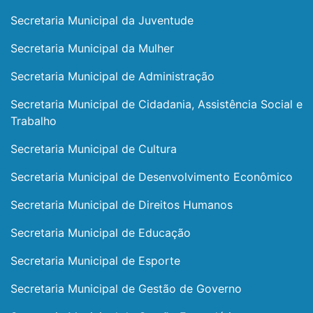
Secretaria Municipal da Juventude
Secretaria Municipal da Mulher
Secretaria Municipal de Administração
Secretaria Municipal de Cidadania, Assistência Social e
Trabalho
Secretaria Municipal de Cultura
Secretaria Municipal de Desenvolvimento Econômico
Secretaria Municipal de Direitos Humanos
Secretaria Municipal de Educação
Secretaria Municipal de Esporte
Secretaria Municipal de Gestão de Governo