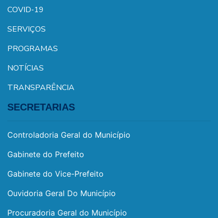
COVID-19
SERVIÇOS
PROGRAMAS
NOTÍCIAS
TRANSPARÊNCIA
SECRETARIAS
Controladoria Geral do Município
Gabinete do Prefeito
Gabinete do Vice-Prefeito
Ouvidoria Geral Do Município
Procuradoria Geral do Município