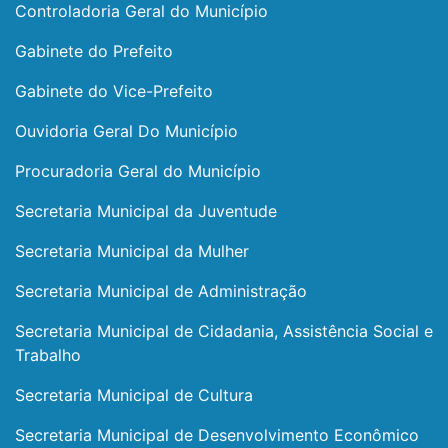
Controladoria Geral do Município
Gabinete do Prefeito
Gabinete do Vice-Prefeito
Ouvidoria Geral Do Município
Procuradoria Geral do Município
Secretaria Municipal da Juventude
Secretaria Municipal da Mulher
Secretaria Municipal de Administração
Secretaria Municipal de Cidadania, Assistência Social e
Trabalho
Secretaria Municipal de Cultura
Secretaria Municipal de Desenvolvimento Econômico