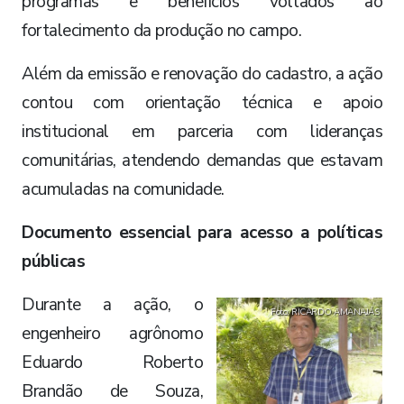
programas e benefícios voltados ao
fortalecimento da produção no campo.
Além da emissão e renovação do cadastro, a ação
contou com orientação técnica e apoio
institucional em parceria com lideranças
comunitárias, atendendo demandas que estavam
acumuladas na comunidade.
Documento essencial para acesso a políticas
públicas
Durante a ação, o
Foto: RICARDO AMANAJÁS
engenheiro agrônomo
Eduardo Roberto
Brandão de Souza,