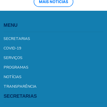
MAIS NOTÍCIAS
MENU
SECRETARIAS
COVID-19
SERVIÇOS
PROGRAMAS
NOTÍCIAS
TRANSPARÊNCIA
SECRETARIAS