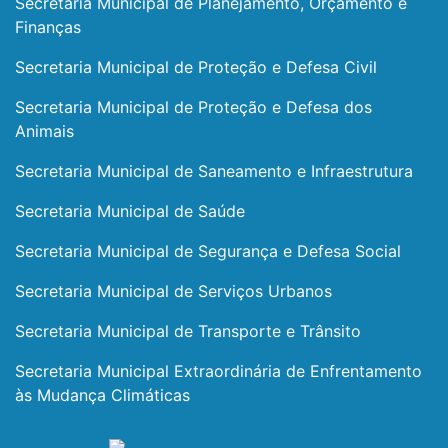
Secretaria Municipal de Planejamento, Orçamento e
Finanças
Secretaria Municipal de Proteção e Defesa Civil
Secretaria Municipal de Proteção e Defesa dos
Animais
Secretaria Municipal de Saneamento e Infraestrutura
Secretaria Municipal de Saúde
Secretaria Municipal de Segurança e Defesa Social
Secretaria Municipal de Serviços Urbanos
Secretaria Municipal de Transporte e Trânsito
Secretaria Municipal Extraordinária de Enfrentamento
às Mudança Climáticas