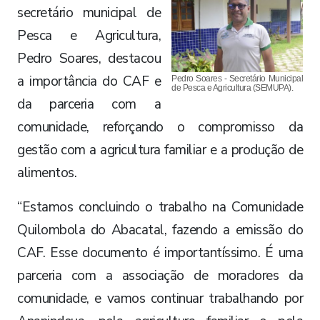
secretário municipal de
Pesca e Agricultura,
Pedro Soares, destacou
a importância do CAF e
Pedro Soares - Secretário Municipal
de Pesca e Agricultura (SEMUPA).
da parceria com a
comunidade, reforçando o compromisso da
gestão com a agricultura familiar e a produção de
alimentos.
“Estamos concluindo o trabalho na Comunidade
Quilombola do Abacatal, fazendo a emissão do
CAF. Esse documento é importantíssimo. É uma
parceria com a associação de moradores da
comunidade, e vamos continuar trabalhando por