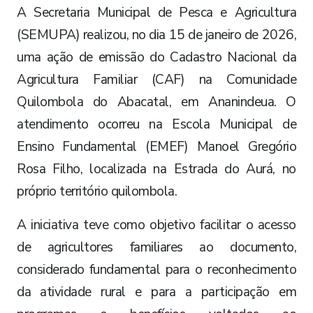
A Secretaria Municipal de Pesca e Agricultura
(SEMUPA) realizou, no dia 15 de janeiro de 2026,
uma ação de emissão do Cadastro Nacional da
Agricultura Familiar (CAF) na Comunidade
Quilombola do Abacatal, em Ananindeua. O
atendimento ocorreu na Escola Municipal de
Ensino Fundamental (EMEF) Manoel Gregório
Rosa Filho, localizada na Estrada do Aurá, no
próprio território quilombola.
A iniciativa teve como objetivo facilitar o acesso
de agricultores familiares ao documento,
considerado fundamental para o reconhecimento
da atividade rural e para a participação em