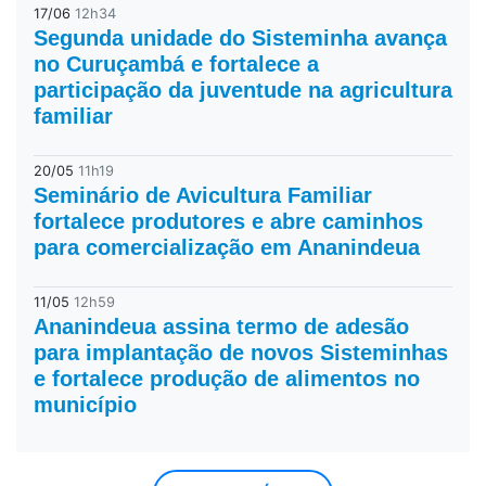
17/06
12h34
Segunda unidade do Sisteminha avança
no Curuçambá e fortalece a
participação da juventude na agricultura
familiar
20/05
11h19
Seminário de Avicultura Familiar
fortalece produtores e abre caminhos
para comercialização em Ananindeua
11/05
12h59
Ananindeua assina termo de adesão
para implantação de novos Sisteminhas
e fortalece produção de alimentos no
município