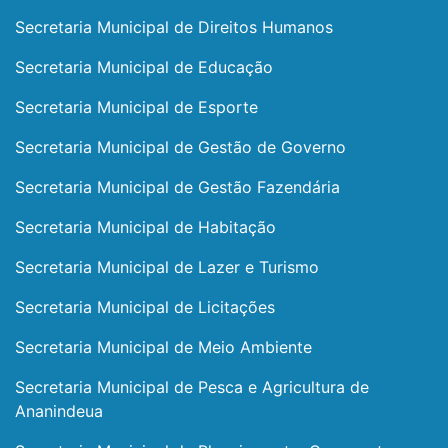
Secretaria Municipal de Direitos Humanos
Secretaria Municipal de Educação
Secretaria Municipal de Esporte
Secretaria Municipal de Gestão de Governo
Secretaria Municipal de Gestão Fazendária
Secretaria Municipal de Habitação
Secretaria Municipal de Lazer e Turismo
Secretaria Municipal de Licitações
Secretaria Municipal de Meio Ambiente
Secretaria Municipal de Pesca e Agricultura de
Ananindeua