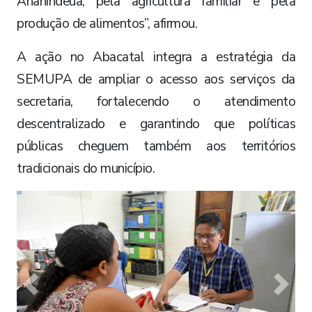
Ananindeua, pela agricultura familiar e pela
produção de alimentos”, afirmou.
A ação no Abacatal integra a estratégia da
SEMUPA de ampliar o acesso aos serviços da
secretaria, fortalecendo o atendimento
descentralizado e garantindo que políticas
públicas cheguem também aos territórios
tradicionais do município.
Previous
Next