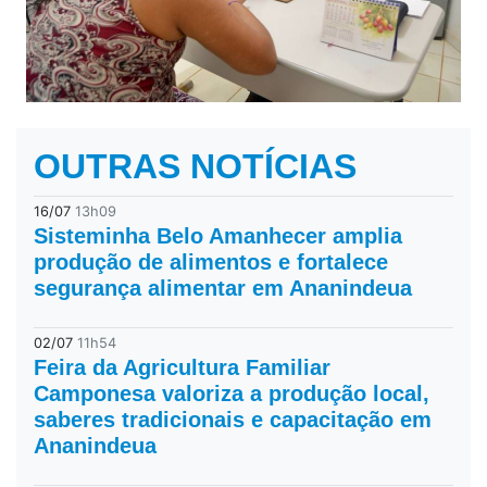
OUTRAS NOTÍCIAS
16/07
13h09
Sisteminha Belo Amanhecer amplia
produção de alimentos e fortalece
segurança alimentar em Ananindeua
02/07
11h54
Feira da Agricultura Familiar
Camponesa valoriza a produção local,
saberes tradicionais e capacitação em
Ananindeua