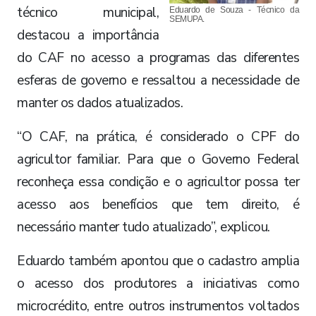
técnico municipal,
Eduardo de Souza - Técnico da
SEMUPA.
destacou a importância
do CAF no acesso a programas das diferentes
esferas de governo e ressaltou a necessidade de
manter os dados atualizados.
“O CAF, na prática, é considerado o CPF do
agricultor familiar. Para que o Governo Federal
reconheça essa condição e o agricultor possa ter
acesso aos benefícios que tem direito, é
necessário manter tudo atualizado”, explicou.
Eduardo também apontou que o cadastro amplia
o acesso dos produtores a iniciativas como
microcrédito, entre outros instrumentos voltados