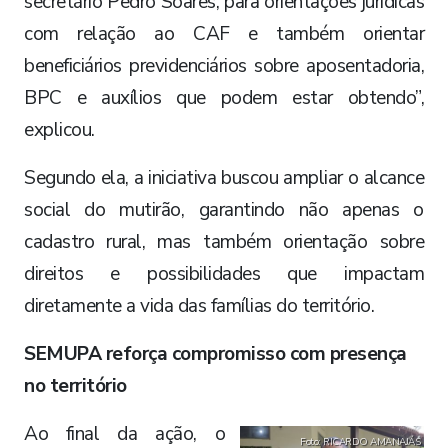
secretário Pedro Soares, para orientações jurídicas
com relação ao CAF e também orientar
beneficiários previdenciários sobre aposentadoria,
BPC e auxílios que podem estar obtendo”,
explicou.
Segundo ela, a iniciativa buscou ampliar o alcance
social do mutirão, garantindo não apenas o
cadastro rural, mas também orientação sobre
direitos e possibilidades que impactam
diretamente a vida das famílias do território.
SEMUPA reforça compromisso com presença
no território
Ao final da ação, o
Foto: RICARDO AMANAJÁS