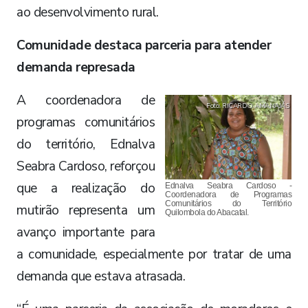
ao desenvolvimento rural.
Comunidade destaca parceria para atender
demanda represada
A coordenadora de
Foto: RICARDO AMANAJÁS
programas comunitários
do território, Ednalva
Seabra Cardoso, reforçou
que a realização do
Ednalva Seabra Cardoso -
Coordenadora de Programas
Comunitários do Território
mutirão representa um
Quilombola do Abacatal.
avanço importante para
a comunidade, especialmente por tratar de uma
demanda que estava atrasada.