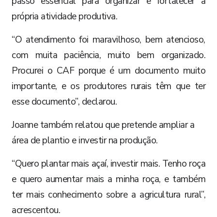
passo essencial para organizar e fortalecer a
própria atividade produtiva.
“O atendimento foi maravilhoso, bem atencioso,
com muita paciência, muito bem organizado.
Procurei o CAF porque é um documento muito
importante, e os produtores rurais têm que ter
esse documento”, declarou.
Joanne também relatou que pretende ampliar a
área de plantio e investir na produção.
“Quero plantar mais açaí, investir mais. Tenho roça
e quero aumentar mais a minha roça, e também
ter mais conhecimento sobre a agricultura rural”,
acrescentou.