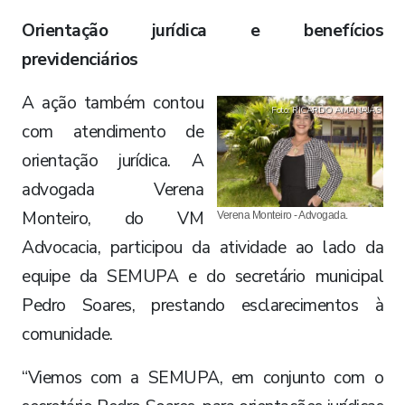
Orientação jurídica e benefícios
previdenciários
A ação também contou
Foto: RICARDO AMANAJÁS
com atendimento de
orientação jurídica. A
advogada Verena
Monteiro, do VM
Verena Monteiro - Advogada.
Advocacia, participou da atividade ao lado da
equipe da SEMUPA e do secretário municipal
Pedro Soares, prestando esclarecimentos à
comunidade.
“Viemos com a SEMUPA, em conjunto com o