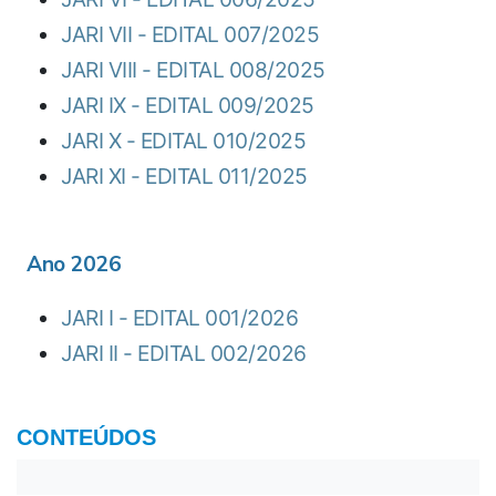
JARI VII - EDITAL 007/2025
JARI VIII - EDITAL 008/2025
JARI IX - EDITAL 009/2025
JARI X - EDITAL 010/2025
JARI XI - EDITAL 011/2025
Ano 2026
JARI I - EDITAL 001/2026
JARI II - EDITAL 002/2026
CONTEÚDOS