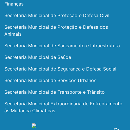
Finanças
Secretaria Municipal de Proteção e Defesa Civil
Secretaria Municipal de Proteção e Defesa dos
Animais
Secretaria Municipal de Saneamento e Infraestrutura
Secretaria Municipal de Saúde
Secretaria Municipal de Segurança e Defesa Social
Secretaria Municipal de Serviços Urbanos
Secretaria Municipal de Transporte e Trânsito
Secretaria Municipal Extraordinária de Enfrentamento
às Mudança Climáticas