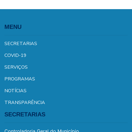
MENU
SECRETARIAS
COVID-19
SERVIÇOS
PROGRAMAS
NOTÍCIAS
TRANSPARÊNCIA
SECRETARIAS
Controladoria Geral do Município