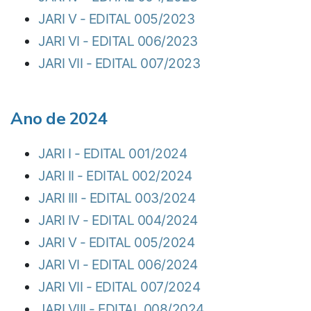
JARI V - EDITAL 005/2023
JARI VI - EDITAL 006/2023
JARI VII - EDITAL 007/2023
Ano de 2024
JARI I - EDITAL 001/2024
JARI II - EDITAL 002/2024
JARI III - EDITAL 003/2024
JARI IV - EDITAL 004/2024
JARI V - EDITAL 005/2024
JARI VI - EDITAL 006/2024
JARI VII - EDITAL 007/2024
JARI VIII - EDITAL 008/2024