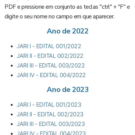
PDF e pressione em conjunto as teclas "ctrl" + "F" e
digite o seu nome no campo em que aparecer.
Ano de 2022
JARI I - EDITAL 001/2022
JARI II - EDITAL 002/2022
JARI III - EDITAL 003/2022
JARI IV - EDITAL 004/2022
Ano de 2023
JARI I - EDITAL 001/2023
JARI II - EDITAL 002/2023
JARI III - EDITAL 003/2023
JARI IV - EDITAL 004/2023