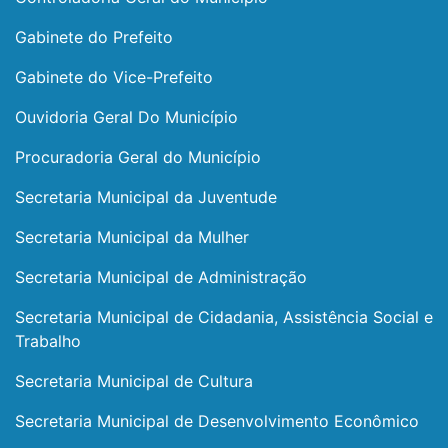
Gabinete do Prefeito
Gabinete do Vice-Prefeito
Ouvidoria Geral Do Município
Procuradoria Geral do Município
Secretaria Municipal da Juventude
Secretaria Municipal da Mulher
Secretaria Municipal de Administração
Secretaria Municipal de Cidadania, Assistência Social e
Trabalho
Secretaria Municipal de Cultura
Secretaria Municipal de Desenvolvimento Econômico