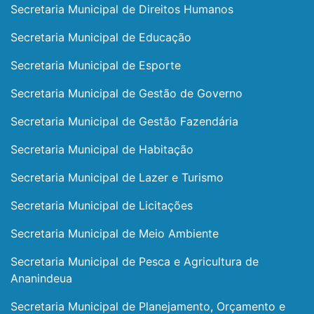
Secretaria Municipal de Direitos Humanos
Secretaria Municipal de Educação
Secretaria Municipal de Esporte
Secretaria Municipal de Gestão de Governo
Secretaria Municipal de Gestão Fazendária
Secretaria Municipal de Habitação
Secretaria Municipal de Lazer e Turismo
Secretaria Municipal de Licitações
Secretaria Municipal de Meio Ambiente
Secretaria Municipal de Pesca e Agricultura de
Ananindeua
Secretaria Municipal de Planejamento, Orçamento e