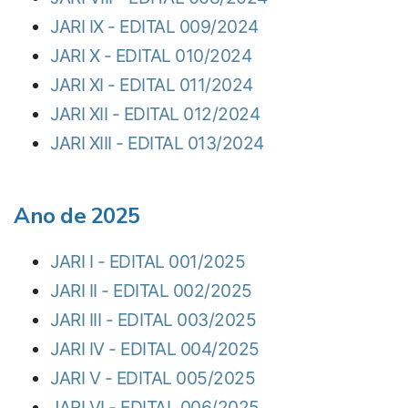
JARI IX - EDITAL 009/2024
JARI X - EDITAL 010/2024
JARI XI - EDITAL 011/2024
JARI XII - EDITAL 012/2024
JARI XIII - EDITAL 013/2024
Ano de 2025
JARI I - EDITAL 001/2025
JARI II - EDITAL 002/2025
JARI III - EDITAL 003/2025
JARI IV - EDITAL 004/2025
JARI V - EDITAL 005/2025
JARI VI - EDITAL 006/2025