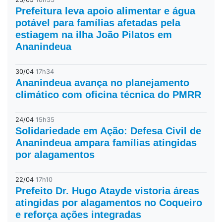
Prefeitura leva apoio alimentar e água
potável para famílias afetadas pela
estiagem na ilha João Pilatos em
Ananindeua
30/04
17h34
Ananindeua avança no planejamento
climático com oficina técnica do PMRR
24/04
15h35
Solidariedade em Ação: Defesa Civil de
Ananindeua ampara famílias atingidas
por alagamentos
22/04
17h10
Prefeito Dr. Hugo Atayde vistoria áreas
atingidas por alagamentos no Coqueiro
e reforça ações integradas