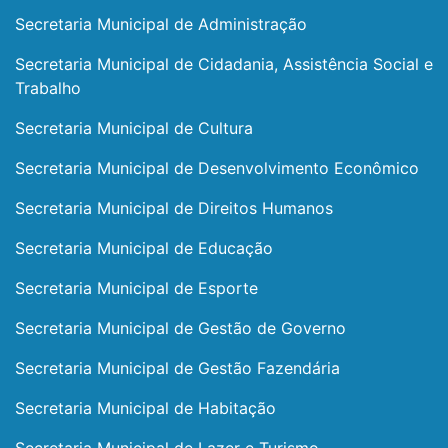
Secretaria Municipal de Administração
Secretaria Municipal de Cidadania, Assistência Social e
Trabalho
Secretaria Municipal de Cultura
Secretaria Municipal de Desenvolvimento Econômico
Secretaria Municipal de Direitos Humanos
Secretaria Municipal de Educação
Secretaria Municipal de Esporte
Secretaria Municipal de Gestão de Governo
Secretaria Municipal de Gestão Fazendária
Secretaria Municipal de Habitação