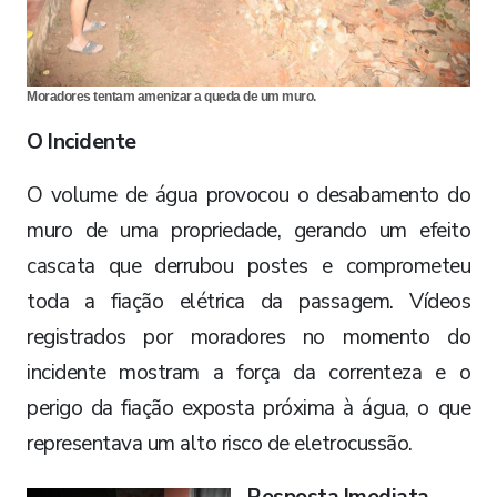
Moradores tentam amenizar a queda de um muro.
​O Incidente
O volume de água provocou o desabamento do
muro de uma propriedade, gerando um efeito
cascata que derrubou postes e comprometeu
toda a fiação elétrica da passagem. Vídeos
registrados por moradores no momento do
incidente mostram a força da correnteza e o
perigo da fiação exposta próxima à água, o que
representava um alto risco de eletrocussão.