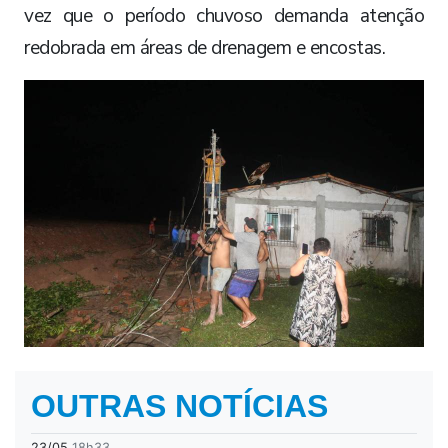
vez que o período chuvoso demanda atenção
redobrada em áreas de drenagem e encostas.
OUTRAS NOTÍCIAS
23/05
18h33