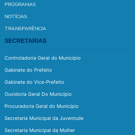
PROGRAMAS
NOTÍCIAS
TRANSPARÊNCIA
SECRETARIAS
Controladoria Geral do Município
Gabinete do Prefeito
Gabinete do Vice-Prefeito
Ouvidoria Geral Do Município
Procuradoria Geral do Município
Secretaria Municipal da Juventude
Secretaria Municipal da Mulher