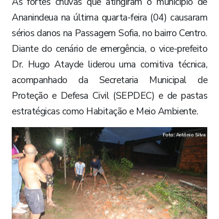
​As fortes chuvas que atingiram o município de
Ananindeua na última quarta-feira (04) causaram
sérios danos na Passagem Sofia, no bairro Centro.
Diante do cenário de emergência, o vice-prefeito
Dr. Hugo Atayde liderou uma comitiva técnica,
acompanhado da Secretaria Municipal de
Proteção e Defesa Civil (SEPDEC) e de pastas
estratégicas como Habitação e Meio Ambiente.
Foto: Antônio Silva