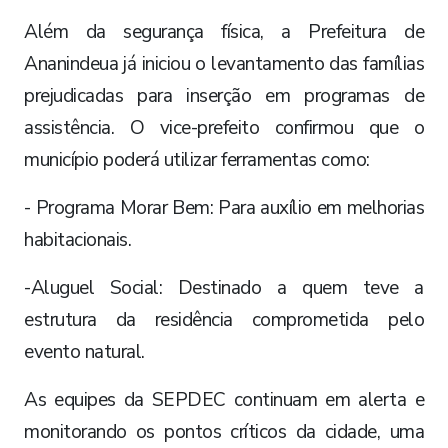
Além da segurança física, a Prefeitura de
Ananindeua já iniciou o levantamento das famílias
prejudicadas para inserção em programas de
assistência. O vice-prefeito confirmou que o
município poderá utilizar ferramentas como:
- Programa Morar Bem: Para auxílio em melhorias
habitacionais.
-Aluguel Social: Destinado a quem teve a
estrutura da residência comprometida pelo
evento natural.
​As equipes da SEPDEC continuam em alerta e
monitorando os pontos críticos da cidade, uma