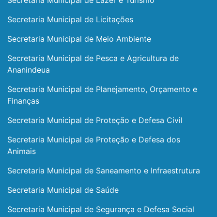
Secretaria Municipal de Lazer e Turismo
Secretaria Municipal de Licitações
Secretaria Municipal de Meio Ambiente
Secretaria Municipal de Pesca e Agricultura de
Ananindeua
Secretaria Municipal de Planejamento, Orçamento e
Finanças
Secretaria Municipal de Proteção e Defesa Civil
Secretaria Municipal de Proteção e Defesa dos
Animais
Secretaria Municipal de Saneamento e Infraestrutura
Secretaria Municipal de Saúde
Secretaria Municipal de Segurança e Defesa Social