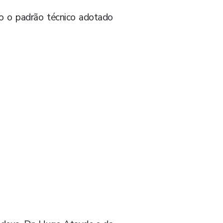
do o padrão técnico adotado