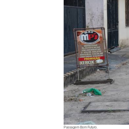
Passagem Bom Futuro.