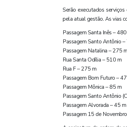
Serão executados serviços 
pela atual gestão. As vias 
Passagem Santa Inês – 48
Passagem Santo Antônio –
Passagem Natalina – 275 
Rua Santa Odília – 510 m
Rua F – 275 m
Passagem Bom Futuro – 4
Passagem Mônica – 85 m
Passagem Santo Antônio (C
Passagem Alvorada – 45 m
Passagem 15 de Novembro