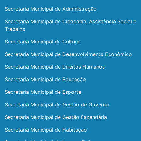
Secretaria Municipal de Administração
Secretaria Municipal de Cidadania, Assistência Social e
Trabalho
Secretaria Municipal de Cultura
Secretaria Municipal de Desenvolvimento Econômico
Secretaria Municipal de Direitos Humanos
Secretaria Municipal de Educação
Secretaria Municipal de Esporte
Secretaria Municipal de Gestão de Governo
Secretaria Municipal de Gestão Fazendária
Secretaria Municipal de Habitação