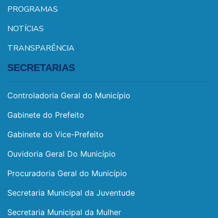
PROGRAMAS
NOTÍCIAS
TRANSPARÊNCIA
SECRETARIAS
Controladoria Geral do Município
Gabinete do Prefeito
Gabinete do Vice-Prefeito
Ouvidoria Geral Do Município
Procuradoria Geral do Município
Secretaria Municipal da Juventude
Secretaria Municipal da Mulher