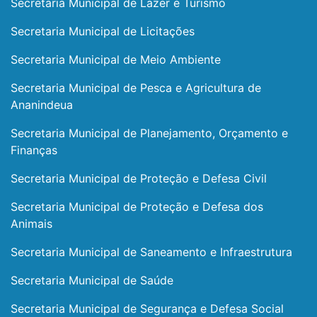
Secretaria Municipal de Lazer e Turismo
Secretaria Municipal de Licitações
Secretaria Municipal de Meio Ambiente
Secretaria Municipal de Pesca e Agricultura de
Ananindeua
Secretaria Municipal de Planejamento, Orçamento e
Finanças
Secretaria Municipal de Proteção e Defesa Civil
Secretaria Municipal de Proteção e Defesa dos
Animais
Secretaria Municipal de Saneamento e Infraestrutura
Secretaria Municipal de Saúde
Secretaria Municipal de Segurança e Defesa Social