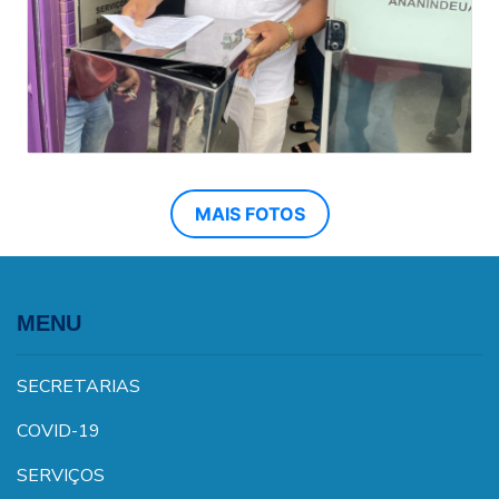
MAIS FOTOS
MENU
SECRETARIAS
COVID-19
SERVIÇOS