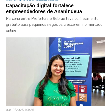
Capacitação digital fortalece
empreendedores de Ananindeua
Parceria entre Prefeitura e Sebrae leva conhecimento
gratuito para pequenos negócios crescerem no mercado
online
03/10/2025 19h35