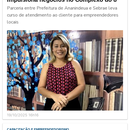
Parceria entre Prefeitura de Ananindeua e Sebrae leva
curso de atendimento ao cliente para empreendedores
locais
19/10/2025 16h16
CAPACITAÇÃO E EMPREENDEDORISMO