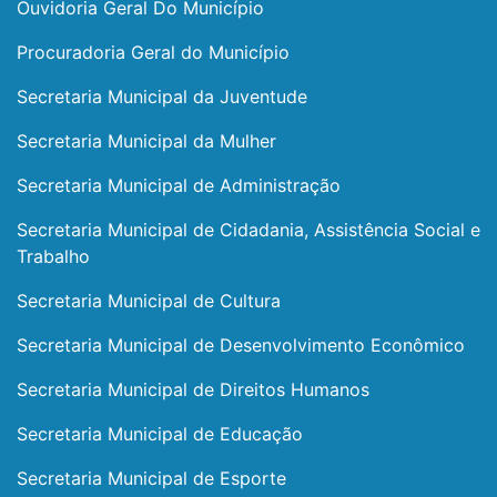
Ouvidoria Geral Do Município
Procuradoria Geral do Município
Secretaria Municipal da Juventude
Secretaria Municipal da Mulher
Secretaria Municipal de Administração
Secretaria Municipal de Cidadania, Assistência Social e
Trabalho
Secretaria Municipal de Cultura
Secretaria Municipal de Desenvolvimento Econômico
Secretaria Municipal de Direitos Humanos
Secretaria Municipal de Educação
Secretaria Municipal de Esporte