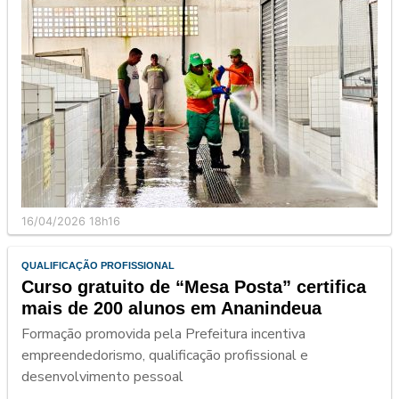
16/04/2026 18h16
QUALIFICAÇÃO PROFISSIONAL
Curso gratuito de “Mesa Posta” certifica
mais de 200 alunos em Ananindeua
Formação promovida pela Prefeitura incentiva
empreendedorismo, qualificação profissional e
desenvolvimento pessoal