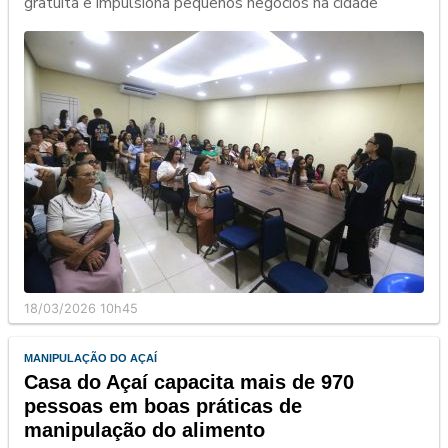
gratuita e impulsiona pequenos negócios na cidade
18/03/2026 10h45
MANIPULAÇÃO DO AÇAÍ
Casa do Açaí capacita mais de 970
pessoas em boas práticas de
manipulação do alimento