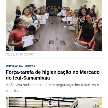
12/05/2026 22h03
MUTIRÃO DA LIMPEZA
Força-tarefa de higienização no Mercado
do Icuí-Samambaia
Ação visa melhorar a saúde e segurança dos feirantes e
clientes