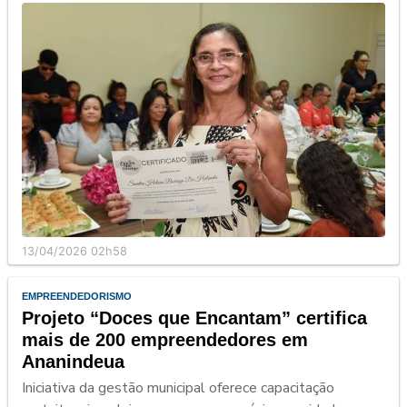
13/04/2026 02h58
EMPREENDEDORISMO
Projeto “Doces que Encantam” certifica
mais de 200 empreendedores em
Ananindeua
Iniciativa da gestão municipal oferece capacitação