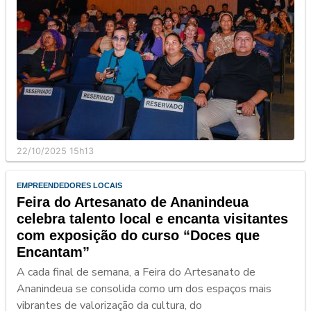
22/10/2025 15h13
EMPREENDEDORES LOCAIS
Feira do Artesanato de Ananindeua
celebra talento local e encanta visitantes
com exposição do curso “Doces que
Encantam”
A cada final de semana, a Feira do Artesanato de
Ananindeua se consolida como um dos espaços mais
vibrantes de valorização da cultura, do