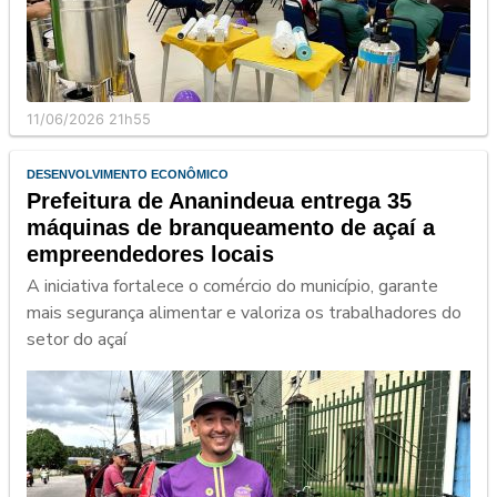
11/06/2026 21h55
DESENVOLVIMENTO ECONÔMICO
Prefeitura de Ananindeua entrega 35
máquinas de branqueamento de açaí a
empreendedores locais
A iniciativa fortalece o comércio do município, garante
mais segurança alimentar e valoriza os trabalhadores do
setor do açaí