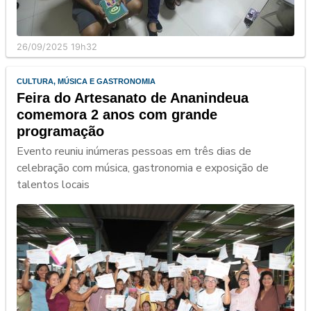
26/09/2025 19h32
CULTURA, MÚSICA E GASTRONOMIA
Feira do Artesanato de Ananindeua
comemora 2 anos com grande
programação
Evento reuniu inúmeras pessoas em três dias de
celebração com música, gastronomia e exposição de
talentos locais