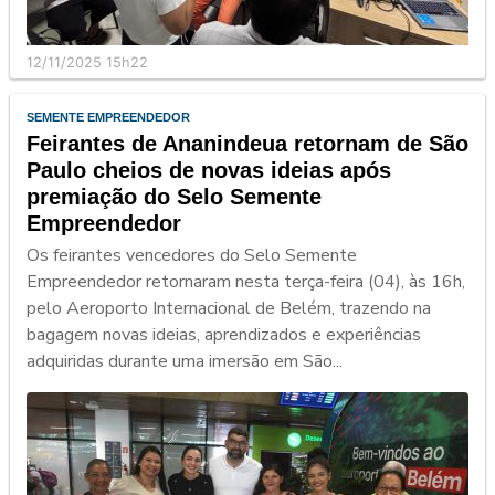
12/11/2025 15h22
SEMENTE EMPREENDEDOR
Feirantes de Ananindeua retornam de São
Paulo cheios de novas ideias após
premiação do Selo Semente
Empreendedor
Os feirantes vencedores do Selo Semente
Empreendedor retornaram nesta terça-feira (04), às 16h,
pelo Aeroporto Internacional de Belém, trazendo na
bagagem novas ideias, aprendizados e experiências
adquiridas durante uma imersão em São...