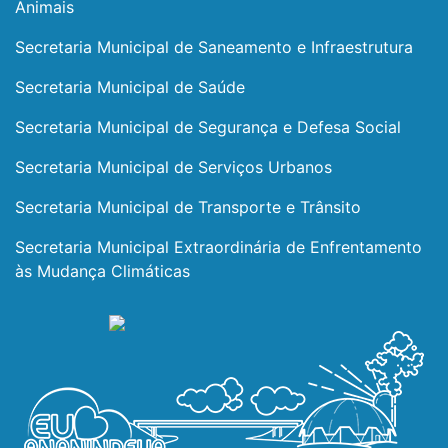
Animais
Secretaria Municipal de Saneamento e Infraestrutura
Secretaria Municipal de Saúde
Secretaria Municipal de Segurança e Defesa Social
Secretaria Municipal de Serviços Urbanos
Secretaria Municipal de Transporte e Trânsito
Secretaria Municipal Extraordinária de Enfrentamento
às Mudança Climáticas