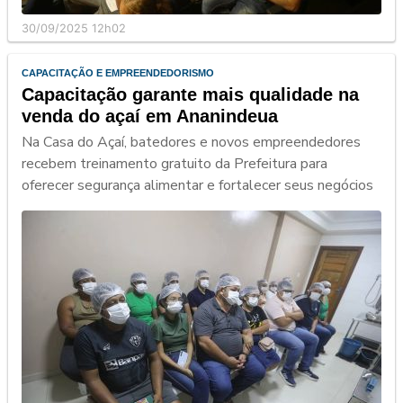
30/09/2025 12h02
CAPACITAÇÃO E EMPREENDEDORISMO
Capacitação garante mais qualidade na
venda do açaí em Ananindeua
Na Casa do Açaí, batedores e novos empreendedores
recebem treinamento gratuito da Prefeitura para
oferecer segurança alimentar e fortalecer seus negócios