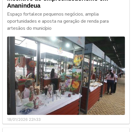
Ananindeua
Espaço fortalece pequenos negócios, amplia
oportunidades e aposta na geração de renda para
artesãos do município
18/01/2026 22h33