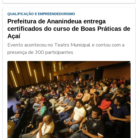
QUALIFICAÇÃO E EMPREENDEDORISMO
Prefeitura de Ananindeua entrega
certificados do curso de Boas Práticas de
Açaí
Evento aconteceu no Teatro Municipal e contou com a
presença de 300 participantes