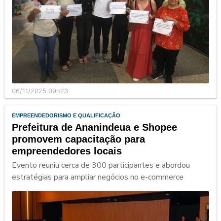
06/11/2025 09h23
EMPREENDEDORISMO E QUALIFICAÇÃO
Prefeitura de Ananindeua e Shopee
promovem capacitação para
empreendedores locais
Evento reuniu cerca de 300 participantes e abordou
estratégias para ampliar negócios no e-commerce