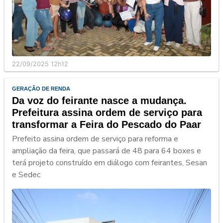
22/09/2025 12h12
GERAÇÃO DE RENDA
Da voz do feirante nasce a mudança.
Prefeitura assina ordem de serviço para
transformar a Feira do Pescado do Paar
Prefeito assina ordem de serviço para reforma e
ampliação da feira, que passará de 48 para 64 boxes e
terá projeto construído em diálogo com feirantes, Sesan
e Sedec