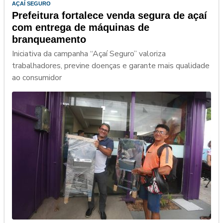
AÇAÍ SEGURO
Prefeitura fortalece venda segura de açaí
com entrega de máquinas de
branqueamento
Iniciativa da campanha “Açaí Seguro” valoriza
trabalhadores, previne doenças e garante mais qualidade
ao consumidor