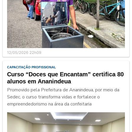
12/05/2026 22h09
CAPACITAÇÃO PROFISSIONAL
Curso “Doces que Encantam” certifica 80
alunos em Ananindeua
Promovido pela Prefeitura de Ananindeua, por meio da
Sedec, o curso transforma vidas e fortalece o
empreendedorismo na área da confeitaria