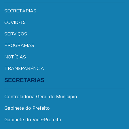
SECRETARIAS
COVID-19
SERVIÇOS
PROGRAMAS
NOTÍCIAS
TRANSPARÊNCIA
SECRETARIAS
Controladoria Geral do Município
Gabinete do Prefeito
Gabinete do Vice-Prefeito