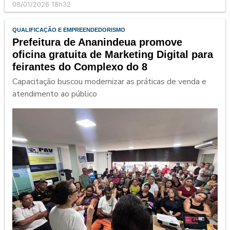
08/01/2026 18h32
QUALIFICAÇÃO E EMPREENDEDORISMO
Prefeitura de Ananindeua promove
oficina gratuita de Marketing Digital para
feirantes do Complexo do 8
Capacitação buscou modernizar as práticas de venda e
atendimento ao público