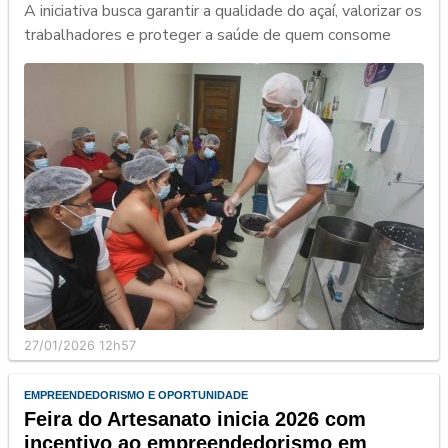
A iniciativa busca garantir a qualidade do açaí, valorizar os
trabalhadores e proteger a saúde de quem consome
27/01/2026 12h57
EMPREENDEDORISMO E OPORTUNIDADE
Feira do Artesanato inicia 2026 com
incentivo ao empreendedorismo em