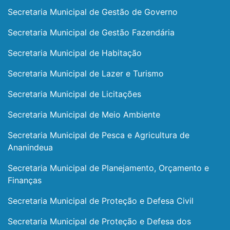
Secretaria Municipal de Gestão de Governo
Secretaria Municipal de Gestão Fazendária
Secretaria Municipal de Habitação
Secretaria Municipal de Lazer e Turismo
Secretaria Municipal de Licitações
Secretaria Municipal de Meio Ambiente
Secretaria Municipal de Pesca e Agricultura de
Ananindeua
Secretaria Municipal de Planejamento, Orçamento e
Finanças
Secretaria Municipal de Proteção e Defesa Civil
Secretaria Municipal de Proteção e Defesa dos