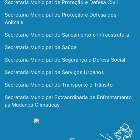
Secretaria Municipal de Proteção e Defesa Civil
Secretaria Municipal de Proteção e Defesa dos
Animais
Secretaria Municipal de Saneamento e Infraestrutura
Secretaria Municipal de Saúde
Secretaria Municipal de Segurança e Defesa Social
Secretaria Municipal de Serviços Urbanos
Secretaria Municipal de Transporte e Trânsito
Secretaria Municipal Extraordinária de Enfrentamento
às Mudança Climáticas