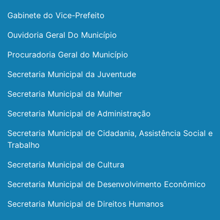
Gabinete do Vice-Prefeito
Ouvidoria Geral Do Município
Procuradoria Geral do Município
Secretaria Municipal da Juventude
Secretaria Municipal da Mulher
Secretaria Municipal de Administração
Secretaria Municipal de Cidadania, Assistência Social e
Trabalho
Secretaria Municipal de Cultura
Secretaria Municipal de Desenvolvimento Econômico
Secretaria Municipal de Direitos Humanos