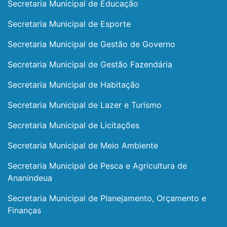
Secretaria Municipal de Educação
Secretaria Municipal de Esporte
Secretaria Municipal de Gestão de Governo
Secretaria Municipal de Gestão Fazendária
Secretaria Municipal de Habitação
Secretaria Municipal de Lazer e Turismo
Secretaria Municipal de Licitações
Secretaria Municipal de Meio Ambiente
Secretaria Municipal de Pesca e Agricultura de
Ananindeua
Secretaria Municipal de Planejamento, Orçamento e
Finanças