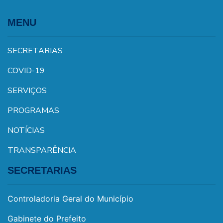
MENU
SECRETARIAS
COVID-19
SERVIÇOS
PROGRAMAS
NOTÍCIAS
TRANSPARÊNCIA
SECRETARIAS
Controladoria Geral do Município
Gabinete do Prefeito