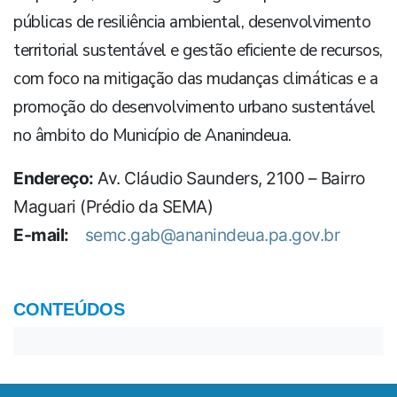
públicas de resiliência ambiental, desenvolvimento
territorial sustentável e gestão eficiente de recursos,
com foco na mitigação das mudanças climáticas e a
promoção do desenvolvimento urbano sustentável
no âmbito do Município de Ananindeua.
Endereço:
Av. Cláudio Saunders, 2100 – Bairro
Maguari (Prédio da SEMA)
E-mail:
semc.gab@ananindeua.pa.gov.br
CONTEÚDOS