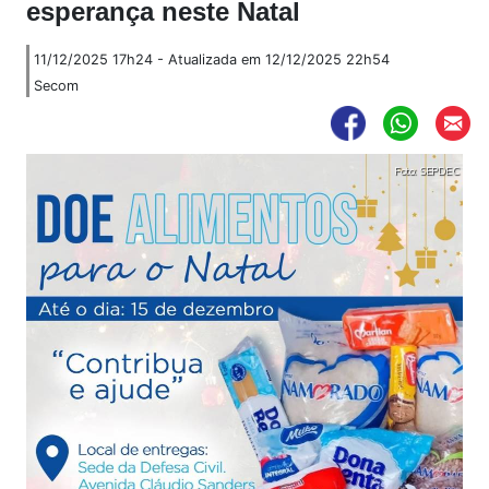
esperança neste Natal
11/12/2025 17h24 - Atualizada em 12/12/2025 22h54
Secom
Foto: SEPDEC