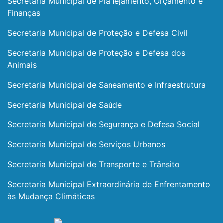
Secretaria Municipal de Planejamento, Orçamento e
Finanças
Secretaria Municipal de Proteção e Defesa Civil
Secretaria Municipal de Proteção e Defesa dos
Animais
Secretaria Municipal de Saneamento e Infraestrutura
Secretaria Municipal de Saúde
Secretaria Municipal de Segurança e Defesa Social
Secretaria Municipal de Serviços Urbanos
Secretaria Municipal de Transporte e Trânsito
Secretaria Municipal Extraordinária de Enfrentamento
às Mudança Climáticas