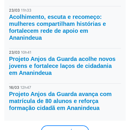
23/03
11h33
Acolhimento, escuta e recomeço:
mulheres compartilham histórias e
fortalecem rede de apoio em
Ananindeua
23/03
10h41
Projeto Anjos da Guarda acolhe novos
jovens e fortalece laços de cidadania
em Ananindeua
16/03
12h47
Projeto Anjos da Guarda avança com
matrícula de 80 alunos e reforça
formação cidadã em Ananindeua