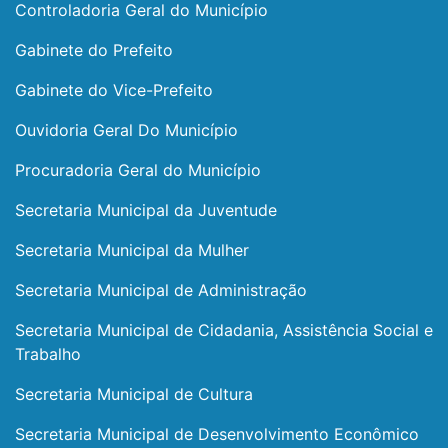
Controladoria Geral do Município
Gabinete do Prefeito
Gabinete do Vice-Prefeito
Ouvidoria Geral Do Município
Procuradoria Geral do Município
Secretaria Municipal da Juventude
Secretaria Municipal da Mulher
Secretaria Municipal de Administração
Secretaria Municipal de Cidadania, Assistência Social e
Trabalho
Secretaria Municipal de Cultura
Secretaria Municipal de Desenvolvimento Econômico