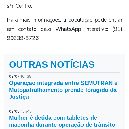
s/n, Centro.
Para mais informações, a população pode entrar
em contato pelo WhatsApp interativo: (91)
99339-8726.
OUTRAS NOTÍCIAS
03/07
16h39
Operação integrada entre SEMUTRAN e
Motopatrulhamento prende foragido da
Justiça
02/06
13h46
Mulher é detida com tabletes de
maconha durante operação de trânsito