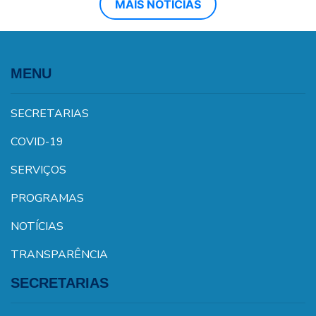
MAIS NOTÍCIAS
MENU
SECRETARIAS
COVID-19
SERVIÇOS
PROGRAMAS
NOTÍCIAS
TRANSPARÊNCIA
SECRETARIAS