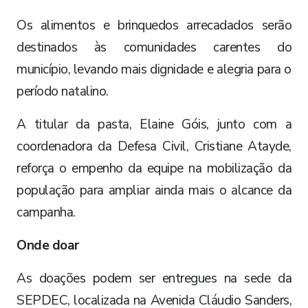
Os alimentos e brinquedos arrecadados serão
destinados às comunidades carentes do
município, levando mais dignidade e alegria para o
período natalino.
A titular da pasta, Elaine Góis, junto com a
coordenadora da Defesa Civil, Cristiane Atayde,
reforça o empenho da equipe na mobilização da
população para ampliar ainda mais o alcance da
campanha.
Onde doar
As doações podem ser entregues na sede da
SEPDEC, localizada na Avenida Cláudio Sanders,