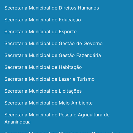
Secretaria Municipal de Direitos Humanos
Secretaria Municipal de Educação
Secretaria Municipal de Esporte
Secretaria Municipal de Gestão de Governo
Secretaria Municipal de Gestão Fazendária
Secretaria Municipal de Habitação
Secretaria Municipal de Lazer e Turismo
Secretaria Municipal de Licitações
Secretaria Municipal de Meio Ambiente
Secretaria Municipal de Pesca e Agricultura de
Ananindeua