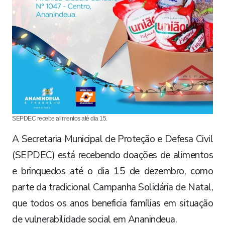
SEPDEC recebe alimentos até dia 15.
A Secretaria Municipal de Proteção e Defesa Civil
(SEPDEC) está recebendo doações de alimentos
e brinquedos até o dia 15 de dezembro, como
parte da tradicional Campanha Solidária de Natal,
que todos os anos beneficia famílias em situação
de vulnerabilidade social em Ananindeua.