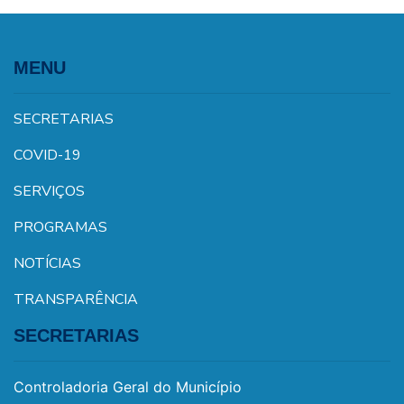
MENU
SECRETARIAS
COVID-19
SERVIÇOS
PROGRAMAS
NOTÍCIAS
TRANSPARÊNCIA
SECRETARIAS
Controladoria Geral do Município