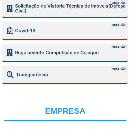
CIDADÃO
Solicitação de Vistoria Técnica de Imóveis(Defesa
Civil)
CIDADÃO
Covid-19
CIDADÃO
Regulamento Competição de Caiaque
CIDADÃO
Transparência
EMPRESA