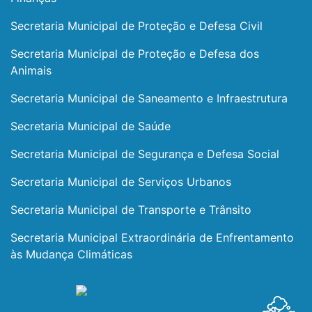
Secretaria Municipal de Proteção e Defesa Civil
Secretaria Municipal de Proteção e Defesa dos
Animais
Secretaria Municipal de Saneamento e Infraestrutura
Secretaria Municipal de Saúde
Secretaria Municipal de Segurança e Defesa Social
Secretaria Municipal de Serviços Urbanos
Secretaria Municipal de Transporte e Trânsito
Secretaria Municipal Extraordinária de Enfrentamento
às Mudança Climáticas