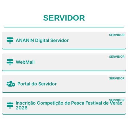
SERVIDOR
SERVIDOR
ANANIN Digital Servidor
SERVIDOR
WebMail
SERVIDOR
Portal do Servidor
SERVIDOR
Inscrição Competição de Pesca Festival de Verão
2026