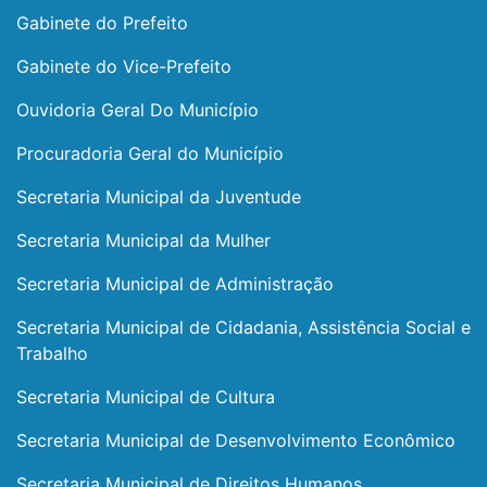
Gabinete do Prefeito
Gabinete do Vice-Prefeito
Ouvidoria Geral Do Município
Procuradoria Geral do Município
Secretaria Municipal da Juventude
Secretaria Municipal da Mulher
Secretaria Municipal de Administração
Secretaria Municipal de Cidadania, Assistência Social e
Trabalho
Secretaria Municipal de Cultura
Secretaria Municipal de Desenvolvimento Econômico
Secretaria Municipal de Direitos Humanos