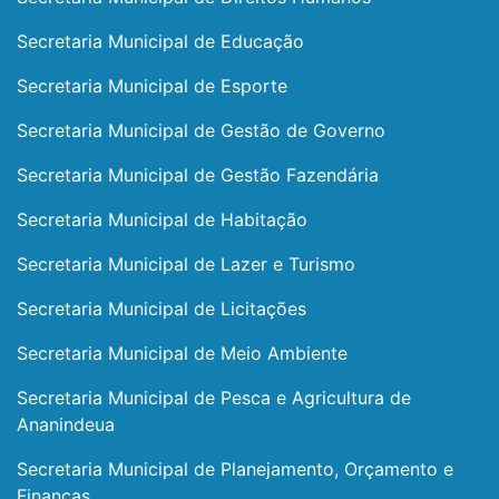
Secretaria Municipal de Educação
Secretaria Municipal de Esporte
Secretaria Municipal de Gestão de Governo
Secretaria Municipal de Gestão Fazendária
Secretaria Municipal de Habitação
Secretaria Municipal de Lazer e Turismo
Secretaria Municipal de Licitações
Secretaria Municipal de Meio Ambiente
Secretaria Municipal de Pesca e Agricultura de
Ananindeua
Secretaria Municipal de Planejamento, Orçamento e
Finanças