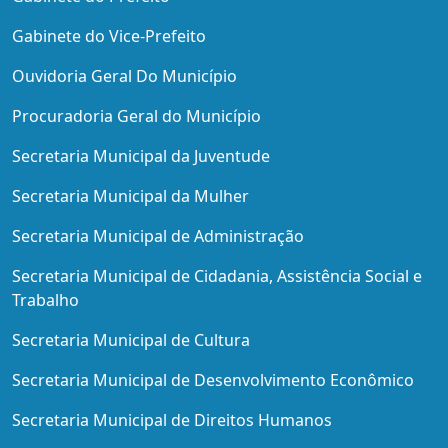
Gabinete do Vice-Prefeito
Ouvidoria Geral Do Município
Procuradoria Geral do Município
Secretaria Municipal da Juventude
Secretaria Municipal da Mulher
Secretaria Municipal de Administração
Secretaria Municipal de Cidadania, Assistência Social e
Trabalho
Secretaria Municipal de Cultura
Secretaria Municipal de Desenvolvimento Econômico
Secretaria Municipal de Direitos Humanos