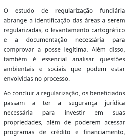
O estudo de regularização fundiária
abrange a identificação das áreas a serem
regularizadas, o levantamento cartográfico
e a documentação necessária para
comprovar a posse legítima. Além disso,
também é essencial analisar questões
ambientais e sociais que podem estar
envolvidas no processo.
Ao concluir a regularização, os beneficiados
passam a ter a segurança jurídica
necessária para investir em suas
propriedades, além de poderem acessar
programas de crédito e financiamento,