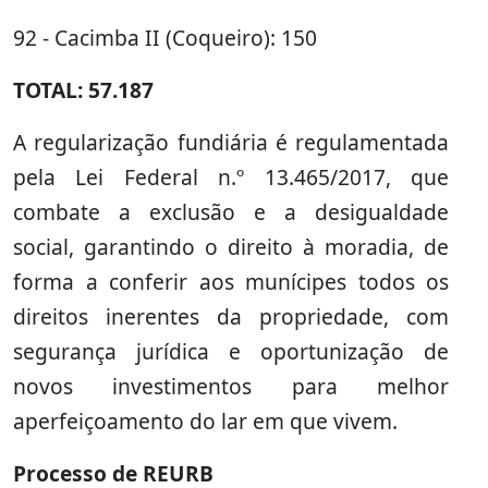
92 - Cacimba II (Coqueiro): 150
TOTAL: 57.187
A regularização fundiária é regulamentada
pela Lei Federal n.º 13.465/2017, que
combate a exclusão e a desigualdade
social, garantindo o direito à moradia, de
forma a conferir aos munícipes todos os
direitos inerentes da propriedade, com
segurança jurídica e oportunização de
novos investimentos para melhor
aperfeiçoamento do lar em que vivem.
Processo de REURB