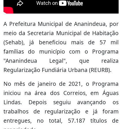
A Prefeitura Municipal de Ananindeua, por
meio da Secretaria Municipal de Habitação
(Sehab), já beneficiou mais de 57 mil
famílias do município com o Programa
"Ananindeua Legal", que realiza
Regularização Fundiária Urbana (REURB).
No mês de janeiro de 2021, o Programa
iniciou na área dos Correios, em Águas
Lindas. Depois seguiu avançando os
trabalhos de regularização e já foram
entregues, no total, 57.187
títulos de