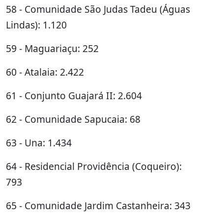
58 - Comunidade São Judas Tadeu (Águas
Lindas): 1.120
59 - Maguariaçu: 252
60 - Atalaia: 2.422
61 - Conjunto Guajará II: 2.604
62 - Comunidade Sapucaia: 68
63 - Una: 1.434
64 - Residencial Providência (Coqueiro):
793
65 - Comunidade Jardim Castanheira: 343