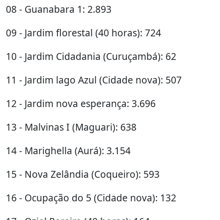
08 - Guanabara 1: 2.893
09 - Jardim florestal (40 horas): 724
10 - Jardim Cidadania (Curuçambá): 62
11 - Jardim lago Azul (Cidade nova): 507
12 - Jardim nova esperança: 3.696
13 - Malvinas I (Maguari): 638
14 - Marighella (Aurá): 3.154
15 - Nova Zelândia (Coqueiro): 593
16 - Ocupação do 5 (Cidade nova): 132