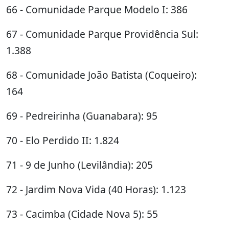
66 - Comunidade Parque Modelo I: 386
67 - Comunidade Parque Providência Sul:
1.388
68 - Comunidade João Batista (Coqueiro):
164
69 - Pedreirinha (Guanabara): 95
70 - Elo Perdido II: 1.824
71 - 9 de Junho (Levilândia): 205
72 - Jardim Nova Vida (40 Horas): 1.123
73 - Cacimba (Cidade Nova 5): 55