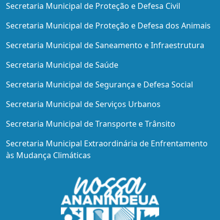
Secretaria Municipal de Proteção e Defesa Civil
Secretaria Municipal de Proteção e Defesa dos Animais
Secretaria Municipal de Saneamento e Infraestrutura
Secretaria Municipal de Saúde
Secretaria Municipal de Segurança e Defesa Social
Secretaria Municipal de Serviços Urbanos
Secretaria Municipal de Transporte e Trânsito
Secretaria Municipal Extraordinária de Enfrentamento
às Mudança Climáticas