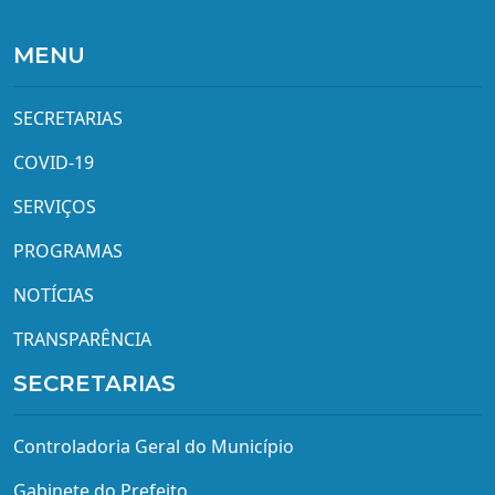
MENU
SECRETARIAS
COVID-19
SERVIÇOS
PROGRAMAS
NOTÍCIAS
TRANSPARÊNCIA
SECRETARIAS
Controladoria Geral do Município
Gabinete do Prefeito