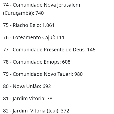
74 - Comunidade Nova Jerusalém
(Curuçambá): 740
75 - Riacho Belo: 1.061
76 - Loteamento Cajuí: 111
77 - Comunidade Presente de Deus: 146
78 - Comunidade Emops: 608
79 - Comunidade Novo Tauari: 980
80 - Nova União: 692
81 - Jardim Vitória: 78
82 - Jardim Vitória (Icuí): 372