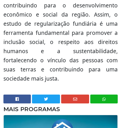
contribuindo para o desenvolvimento
econômico e social da região. Assim, o
estudo de regularização fundiária é uma
ferramenta fundamental para promover a
inclusão social, o respeito aos direitos
humanos e a sustentabilidade,
fortalecendo o vínculo das pessoas com
suas terras e contribuindo para uma
sociedade mais justa.
MAIS PROGRAMAS