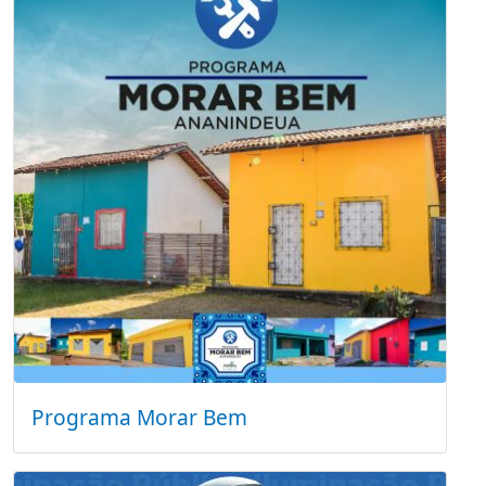
Programa Morar Bem