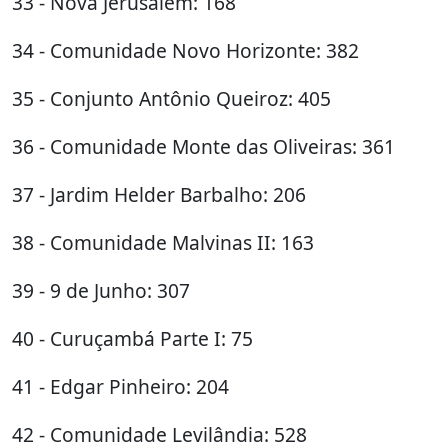
33 - Nova Jerusalém: 168
34 - Comunidade Novo Horizonte: 382
35 - Conjunto Antônio Queiroz: 405
36 - Comunidade Monte das Oliveiras: 361
37 - Jardim Helder Barbalho: 206
38 - Comunidade Malvinas II: 163
39 - 9 de Junho: 307
40 - Curuçambá Parte I: 75
41 - Edgar Pinheiro: 204
42 - Comunidade Levilândia: 528