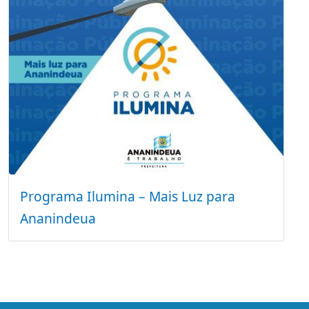
Programa Ilumina – Mais Luz para
Ananindeua