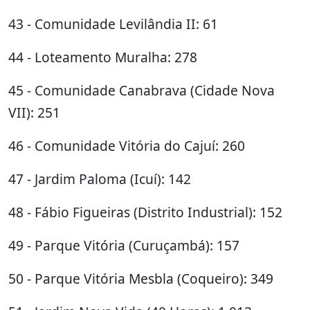
43 - Comunidade Levilândia II: 61
44 - Loteamento Muralha: 278
45 - Comunidade Canabrava (Cidade Nova
VII): 251
46 - Comunidade Vitória do Cajuí: 260
47 - Jardim Paloma (Icuí): 142
48 - Fábio Figueiras (Distrito Industrial): 152
49 - Parque Vitória (Curuçambá): 157
50 - Parque Vitória Mesbla (Coqueiro): 349