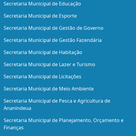
Secretaria Municipal de Educação
Secretaria Municipal de Esporte
Secretaria Municipal de Gestão de Governo
Secretaria Municipal de Gestão Fazendária
Secretaria Municipal de Habitação
Secretaria Municipal de Lazer e Turismo
Secretaria Municipal de Licitações
Secretaria Municipal de Meio Ambiente
Secretaria Municipal de Pesca e Agricultura de
Ananindeua
Secretaria Municipal de Planejamento, Orçamento e
Finanças