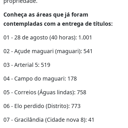
propriedade.
Conheça as áreas que já foram
contempladas com a entrega de títulos:
01 - 28 de agosto (40 horas): 1.001
02 - Açude maguari (maguari): 541
03 - Arterial 5: 519
04 - Campo do maguari: 178
05 - Correios (Águas lindas): 758
06 - Elo perdido (Distrito): 773
07 - Gracilândia (Cidade nova 8): 41